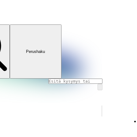
Perushaku