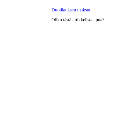
Duotilauksen maksut
Oliko tästä artikkelista apua?