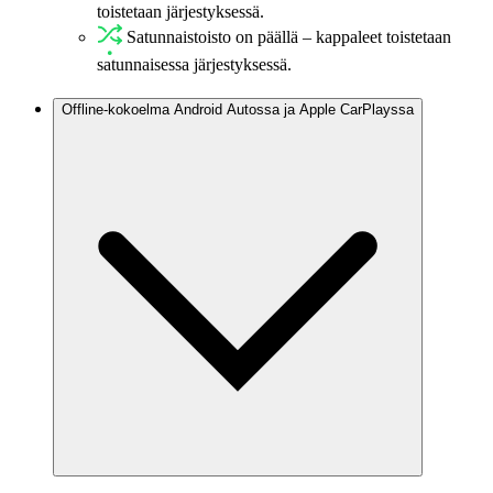
toistetaan järjestyksessä.
Satunnaistoisto on päällä – kappaleet toistetaan
satunnaisessa järjestyksessä.
Offline-kokoelma Android Autossa ja Apple CarPlayssa