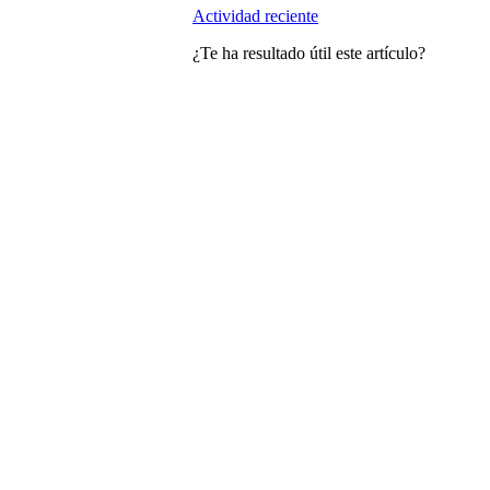
Actividad reciente
¿Te ha resultado útil este artículo?