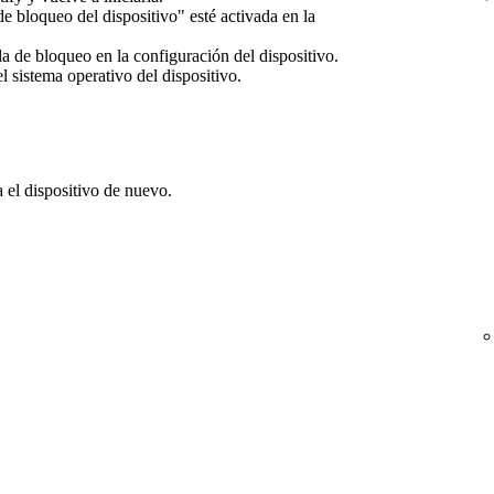
 bloqueo del dispositivo" esté activada en la
lla de bloqueo en la configuración del dispositivo.
l sistema operativo del dispositivo.
a el dispositivo de nuevo.