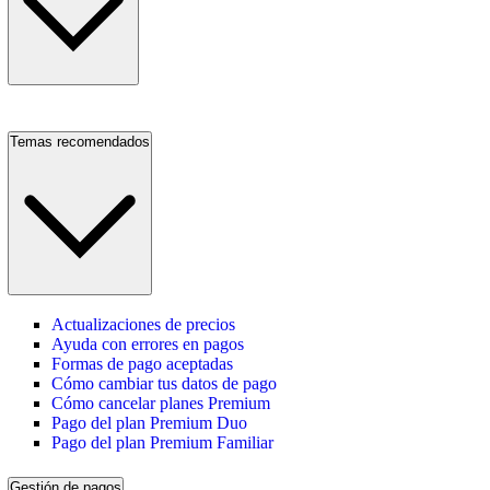
Temas recomendados
Actualizaciones de precios
Ayuda con errores en pagos
Formas de pago aceptadas
Cómo cambiar tus datos de pago
Cómo cancelar planes Premium
Pago del plan Premium Duo
Pago del plan Premium Familiar
Gestión de pagos