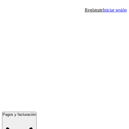
Regístrate
Iniciar sesión
Pagos y facturación