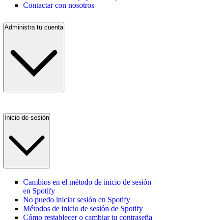
Contactar con nosotros
Administra tu cuenta
Inicio de sesión
Cambios en el método de inicio de sesión
en Spotify
No puedo iniciar sesión en Spotify
Métodos de inicio de sesión de Spotify
Cómo restablecer o cambiar tu contraseña