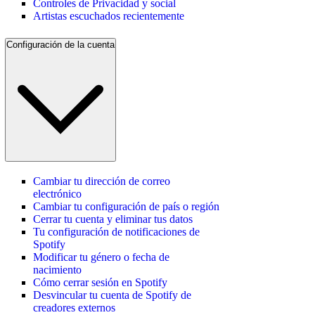
Controles de Privacidad y social
Artistas escuchados recientemente
Configuración de la cuenta
Cambiar tu dirección de correo
electrónico
Cambiar tu configuración de país o región
Cerrar tu cuenta y eliminar tus datos
Tu configuración de notificaciones de
Spotify
Modificar tu género o fecha de
nacimiento
Cómo cerrar sesión en Spotify
Desvincular tu cuenta de Spotify de
creadores externos