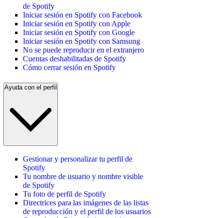
de Spotify
Iniciar sesión en Spotify con Facebook
Iniciar sesión en Spotify con Apple
Iniciar sesión en Spotify con Google
Iniciar sesión en Spotify con Samsung
No se puede reproducir en el extranjero
Cuentas deshabilitadas de Spotify
Cómo cerrar sesión en Spotify
Ayuda con el perfil
Gestionar y personalizar tu perfil de
Spotify
Tu nombre de usuario y nombre visible
de Spotify
Tu foto de perfil de Spotify
Directrices para las imágenes de las listas
de reproducción y el perfil de los usuarios