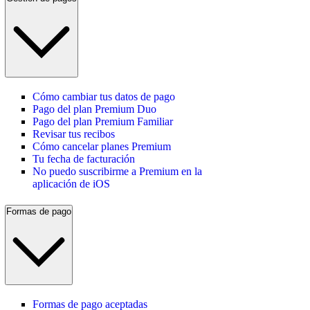
Cómo cambiar tus datos de pago
Pago del plan Premium Duo
Pago del plan Premium Familiar
Revisar tus recibos
Cómo cancelar planes Premium
Tu fecha de facturación
No puedo suscribirme a Premium en la
aplicación de iOS
Formas de pago
Formas de pago aceptadas