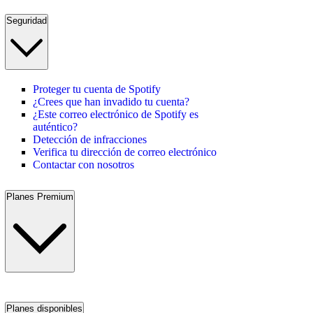
Seguridad
Proteger tu cuenta de Spotify
¿Crees que han invadido tu cuenta?
¿Este correo electrónico de Spotify es
auténtico?
Detección de infracciones
Verifica tu dirección de correo electrónico
Contactar con nosotros
Planes Premium
Planes disponibles