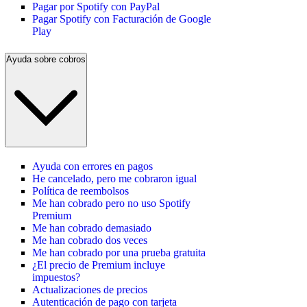
Pagar por Spotify con PayPal
Pagar Spotify con Facturación de Google
Play
Ayuda sobre cobros
Ayuda con errores en pagos
He cancelado, pero me cobraron igual
Política de reembolsos
Me han cobrado pero no uso Spotify
Premium
Me han cobrado demasiado
Me han cobrado dos veces
Me han cobrado por una prueba gratuita
¿El precio de Premium incluye
impuestos?
Actualizaciones de precios
Autenticación de pago con tarjeta