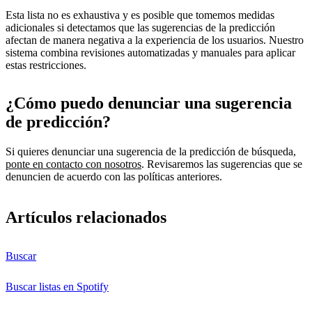
Esta lista no es exhaustiva y es posible que tomemos medidas
adicionales si detectamos que las sugerencias de la predicción
afectan de manera negativa a la experiencia de los usuarios. Nuestro
sistema combina revisiones automatizadas y manuales para aplicar
estas restricciones.
¿Cómo puedo denunciar una sugerencia
de predicción?
Si quieres denunciar una sugerencia de la predicción de búsqueda,
ponte en contacto con nosotros
. Revisaremos las sugerencias que se
denuncien de acuerdo con las políticas anteriores.
Artículos relacionados
Buscar
Buscar listas en Spotify