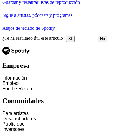
Guardar y restaurar listas de reproducción
Sigue a artistas, pódcasts y programas
Atajos de teclado de Spotify
¿Te ha resultado útil este artículo?
Sí
No
Empresa
Información
Empleo
For the Record
Comunidades
Para artistas
Desarrolladores
Publicidad
Inversores