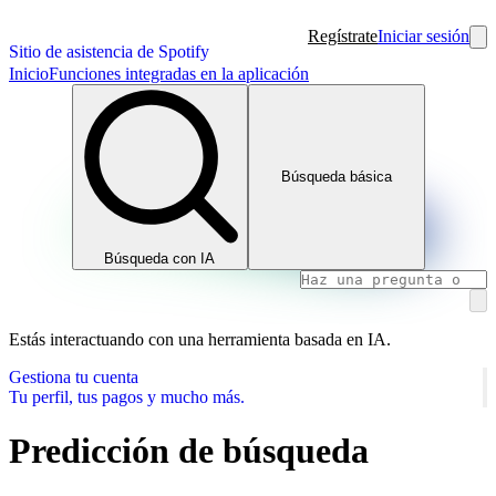
Regístrate
Iniciar sesión
Sitio de asistencia de Spotify
Inicio
Funciones integradas en la aplicación
Búsqueda básica
Búsqueda con IA
Estás interactuando con una herramienta basada en IA.
Gestiona tu cuenta
Tu perfil, tus pagos y mucho más.
Predicción de búsqueda