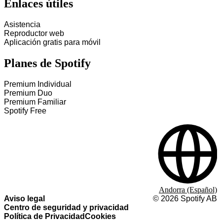
Enlaces útiles
Asistencia
Reproductor web
Aplicación gratis para móvil
Planes de Spotify
Premium Individual
Premium Duo
Premium Familiar
Spotify Free
Andorra (Español)
Aviso legal
©
2026
Spotify AB
Centro de seguridad y privacidad
Política de Privacidad
Cookies