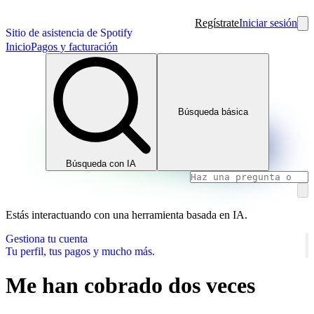
Regístrate
Iniciar sesión
Sitio de asistencia de Spotify
Inicio
Pagos y facturación
Búsqueda básica
Búsqueda con IA
Estás interactuando con una herramienta basada en IA.
Gestiona tu cuenta
Tu perfil, tus pagos y mucho más.
Me han cobrado dos veces