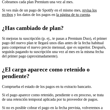
Cobramos cada plan Premium una vez al mes.
Si ves más de un pago de Spotify en el mismo mes,
revisa los
recibos
y los datos de los pagos en
la página de tu cuenta
.
¿Has cambiado de plan?
Si mejoras tu suscripción (p. ej., te pasas a Premium Duo), el primer
pago del nuevo plan te llegará unos días antes de la fecha habitual
para compensar el nuevo precio mensual, que es superior. Después,
seguirás pagando tu suscripción una vez al mes en la misma fecha
del primer pago (aproximadamente).
¿El cargo aparece como retenido o
pendiente?
Comprueba el estado de los pagos en tu extracto bancario.
Si el pago aparece como retenido, pendiente o en proceso, se trata
de una retención temporal aplicada por tu proveedor de pagos.
Si no es posible cobrar el pago en la fecha prevista, volveremos a