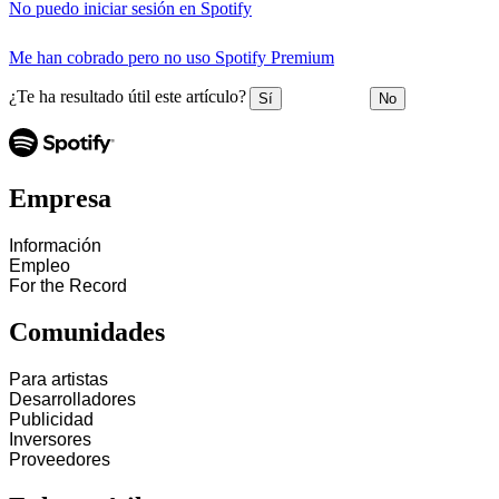
No puedo iniciar sesión en Spotify
Me han cobrado pero no uso Spotify Premium
¿Te ha resultado útil este artículo?
Sí
No
Empresa
Información
Empleo
For the Record
Comunidades
Para artistas
Desarrolladores
Publicidad
Inversores
Proveedores