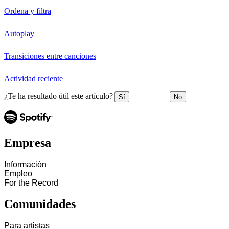
Ordena y filtra
Autoplay
Transiciones entre canciones
Actividad reciente
¿Te ha resultado útil este artículo?
Sí
No
Empresa
Información
Empleo
For the Record
Comunidades
Para artistas