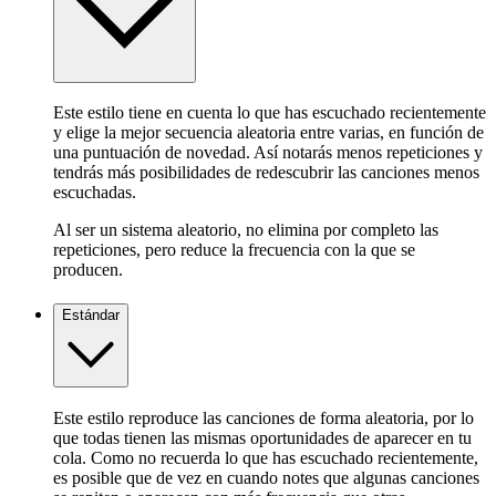
Este estilo tiene en cuenta lo que has escuchado recientemente
y elige la mejor secuencia aleatoria entre varias, en función de
una puntuación de novedad. Así notarás menos repeticiones y
tendrás más posibilidades de redescubrir las canciones menos
escuchadas.
Al ser un sistema aleatorio, no elimina por completo las
repeticiones, pero reduce la frecuencia con la que se
producen.
Estándar
Este estilo reproduce las canciones de forma aleatoria, por lo
que todas tienen las mismas oportunidades de aparecer en tu
cola. Como no recuerda lo que has escuchado recientemente,
es posible que de vez en cuando notes que algunas canciones