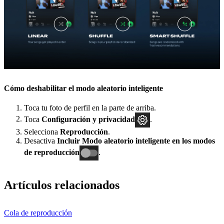
Cómo deshabilitar el modo aleatorio inteligente
Toca tu foto de perfil en la parte de arriba.
Toca
Configuración y privacidad
.
Selecciona
Reproducción
.
Desactiva
Incluir Modo aleatorio inteligente en los modos
de reproducción
.
Artículos relacionados
Cola de reproducción