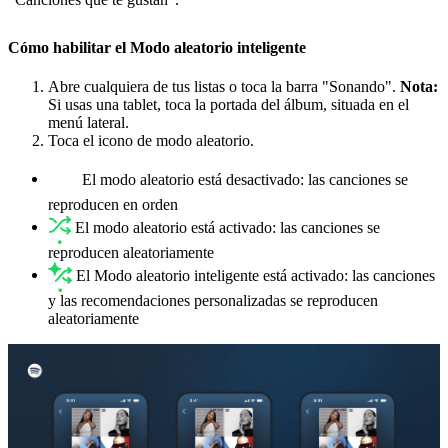
Cómo habilitar el Modo aleatorio inteligente
Abre cualquiera de tus listas o toca la barra "Sonando".
Nota:
Si usas una tablet, toca la portada del álbum, situada en el
menú lateral.
Toca el icono de modo aleatorio.
El modo aleatorio está desactivado: las canciones se
reproducen en orden
El modo aleatorio está activado: las canciones se
reproducen aleatoriamente
El Modo aleatorio inteligente está activado: las canciones
y las recomendaciones personalizadas se reproducen
aleatoriamente