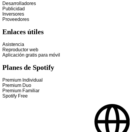
Desarrolladores
Publicidad
Inversores
Proveedores
Enlaces útiles
Asistencia
Reproductor web
Aplicación gratis para móvil
Planes de Spotify
Premium Individual
Premium Duo
Premium Familiar
Spotify Free