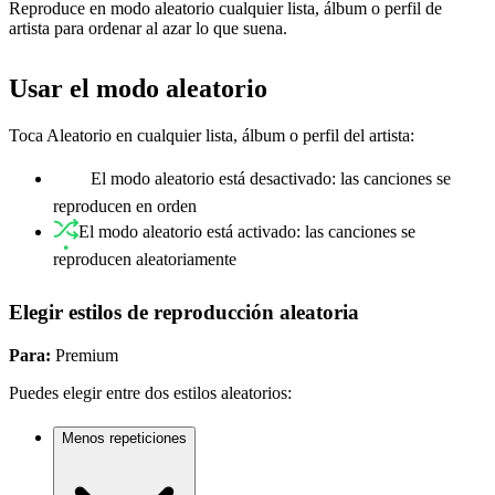
Reproduce en modo aleatorio cualquier lista, álbum o perfil de
artista para ordenar al azar lo que suena.
Usar el modo aleatorio
Toca Aleatorio en cualquier lista, álbum o perfil del artista:
El modo aleatorio está desactivado: las canciones se
reproducen en orden
El modo aleatorio está activado: las canciones se
reproducen aleatoriamente
Elegir estilos de reproducción aleatoria
Para:
Premium
Puedes elegir entre dos estilos aleatorios:
Menos repeticiones