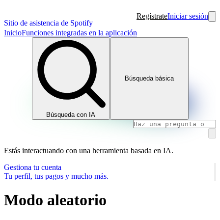
Regístrate
Iniciar sesión
Sitio de asistencia de Spotify
Inicio
Funciones integradas en la aplicación
Búsqueda básica
Búsqueda con IA
Estás interactuando con una herramienta basada en IA.
Gestiona tu cuenta
Tu perfil, tus pagos y mucho más.
Modo aleatorio