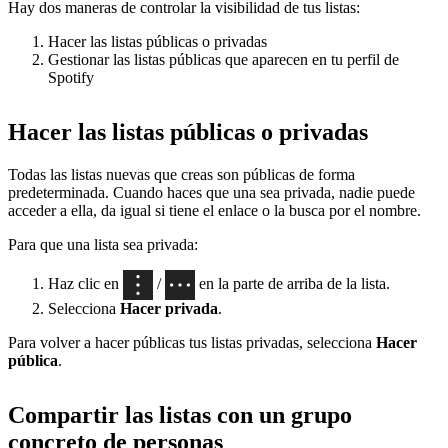
Hay dos maneras de controlar la visibilidad de tus listas:
Hacer las listas públicas o privadas
Gestionar las listas públicas que aparecen en tu perfil de
Spotify
Hacer las listas públicas o privadas
Todas las listas nuevas que creas son públicas de forma
predeterminada. Cuando haces que una sea privada, nadie puede
acceder a ella, da igual si tiene el enlace o la busca por el nombre.
Para que una lista sea privada:
Haz clic en
/
en la parte de arriba de la lista.
Selecciona
Hacer privada
.
Para volver a hacer públicas tus listas privadas, selecciona
Hacer
pública
.
Compartir las listas con un grupo
concreto de personas