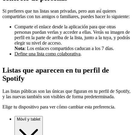
Si prefieres que tus listas sean privadas, pero aun así quieres
compartirlas con tus amigos o familiares, puedes hacer lo siguiente:
Comparte el enlace desde la aplicación para que otras
personas puedan verlas y acceder a ellas. Verás su imagen de
perfil en la parte de arriba de la lista, junto a la tuya, y podrás
elegir su nivel de acceso.
Nota
: Los enlaces compartidos caducan a los 7 días.
Define una lista como colaborativa
.
Listas que aparecen en tu perfil de
Spotify
Las listas públicas son las únicas que figuran en tu perfil de Spotify,
y las nuevas también son visibles de forma predeterminada.
Elige tu dispositivo para ver cómo cambiar esta preferencia.
Móvil y tablet