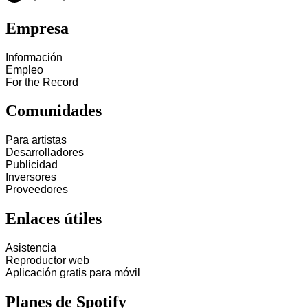
Empresa
Información
Empleo
For the Record
Comunidades
Para artistas
Desarrolladores
Publicidad
Inversores
Proveedores
Enlaces útiles
Asistencia
Reproductor web
Aplicación gratis para móvil
Planes de Spotify