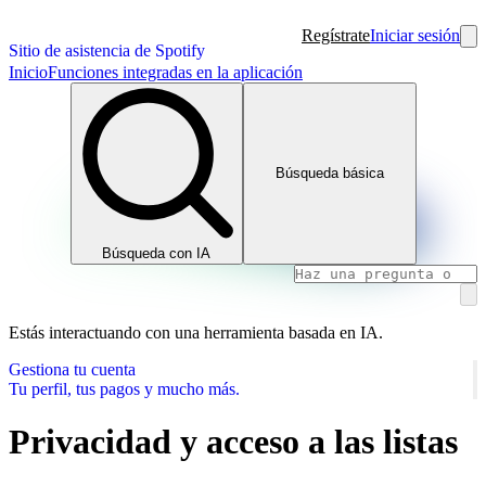
Regístrate
Iniciar sesión
Sitio de asistencia de Spotify
Inicio
Funciones integradas en la aplicación
Búsqueda básica
Búsqueda con IA
Estás interactuando con una herramienta basada en IA.
Gestiona tu cuenta
Tu perfil, tus pagos y mucho más.
Privacidad y acceso a las listas