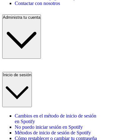
Contactar con nosotros
Administra tu cuenta
Inicio de sesión
Cambios en el método de inicio de sesión
en Spotify
No puedo iniciar sesión en Spotify
Métodos de inicio de sesión de Spotify
Cómo restablecer o cambiar tu contraseña