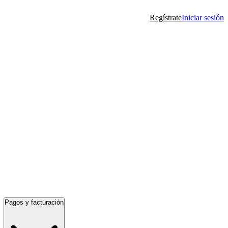
Regístrate
Iniciar sesión
Pagos y facturación