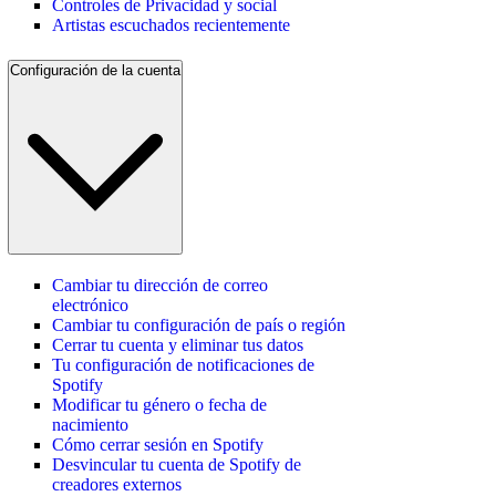
Controles de Privacidad y social
Artistas escuchados recientemente
Configuración de la cuenta
Cambiar tu dirección de correo
electrónico
Cambiar tu configuración de país o región
Cerrar tu cuenta y eliminar tus datos
Tu configuración de notificaciones de
Spotify
Modificar tu género o fecha de
nacimiento
Cómo cerrar sesión en Spotify
Desvincular tu cuenta de Spotify de
creadores externos