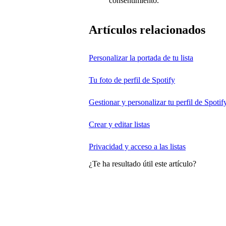
consentimiento.
Artículos relacionados
Personalizar la portada de tu lista
Tu foto de perfil de Spotify
Gestionar y personalizar tu perfil de Spotif
Crear y editar listas
Privacidad y acceso a las listas
¿Te ha resultado útil este artículo?