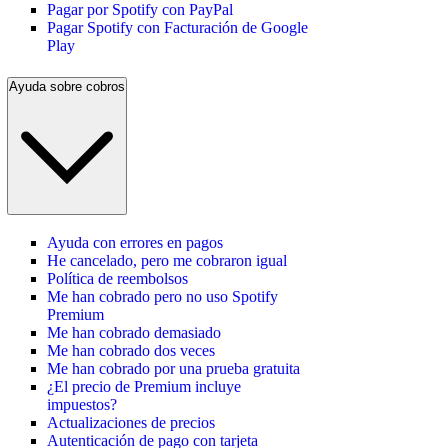
Pagar por Spotify con PayPal
Pagar Spotify con Facturación de Google
Play
Ayuda sobre cobros
Ayuda con errores en pagos
He cancelado, pero me cobraron igual
Política de reembolsos
Me han cobrado pero no uso Spotify
Premium
Me han cobrado demasiado
Me han cobrado dos veces
Me han cobrado por una prueba gratuita
¿El precio de Premium incluye
impuestos?
Actualizaciones de precios
Autenticación de pago con tarjeta