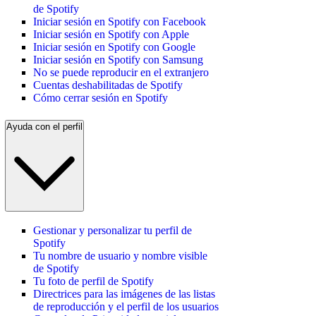
de Spotify
Iniciar sesión en Spotify con Facebook
Iniciar sesión en Spotify con Apple
Iniciar sesión en Spotify con Google
Iniciar sesión en Spotify con Samsung
No se puede reproducir en el extranjero
Cuentas deshabilitadas de Spotify
Cómo cerrar sesión en Spotify
Ayuda con el perfil
Gestionar y personalizar tu perfil de
Spotify
Tu nombre de usuario y nombre visible
de Spotify
Tu foto de perfil de Spotify
Directrices para las imágenes de las listas
de reproducción y el perfil de los usuarios