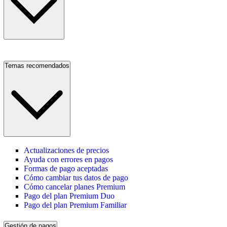
Temas recomendados
Actualizaciones de precios
Ayuda con errores en pagos
Formas de pago aceptadas
Cómo cambiar tus datos de pago
Cómo cancelar planes Premium
Pago del plan Premium Duo
Pago del plan Premium Familiar
Gestión de pagos