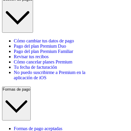
Cómo cambiar tus datos de pago
Pago del plan Premium Duo
Pago del plan Premium Familiar
Revisar tus recibos
Cómo cancelar planes Premium
Tu fecha de facturación
No puedo suscribirme a Premium en la
aplicación de iOS
Formas de pago
Formas de pago aceptadas