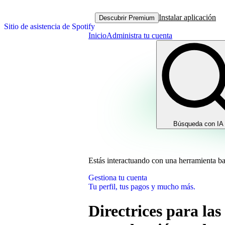
Instalar aplicación
Descubrir Premium
Sitio de asistencia de Spotify
Inicio
Administra tu cuenta
Búsqueda con IA
Estás interactuando con una herramienta b
Gestiona tu cuenta
Tu perfil, tus pagos y mucho más.
Directrices para las