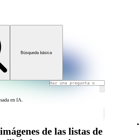
Búsqueda básica
asada en IA.
 imágenes de las listas de