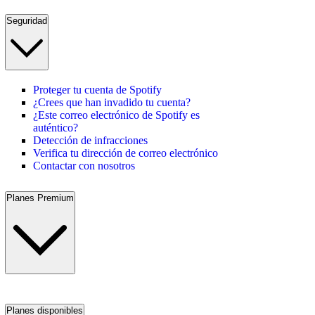
Seguridad
Proteger tu cuenta de Spotify
¿Crees que han invadido tu cuenta?
¿Este correo electrónico de Spotify es
auténtico?
Detección de infracciones
Verifica tu dirección de correo electrónico
Contactar con nosotros
Planes Premium
Planes disponibles