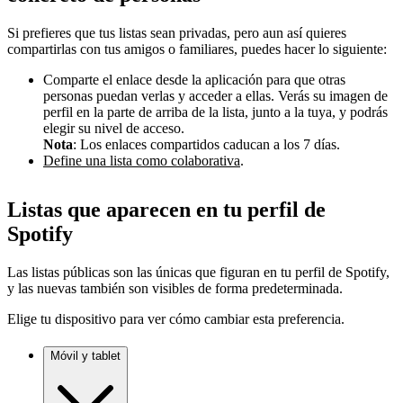
Si prefieres que tus listas sean privadas, pero aun así quieres
compartirlas con tus amigos o familiares, puedes hacer lo siguiente:
Comparte el enlace desde la aplicación para que otras
personas puedan verlas y acceder a ellas. Verás su imagen de
perfil en la parte de arriba de la lista, junto a la tuya, y podrás
elegir su nivel de acceso.
Nota
: Los enlaces compartidos caducan a los 7 días.
Define una lista como colaborativa
.
Listas que aparecen en tu perfil de
Spotify
Las listas públicas son las únicas que figuran en tu perfil de Spotify,
y las nuevas también son visibles de forma predeterminada.
Elige tu dispositivo para ver cómo cambiar esta preferencia.
Móvil y tablet