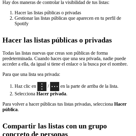
Hay dos maneras de controlar la visibilidad de tus listas:
Hacer las listas públicas o privadas
Gestionar las listas públicas que aparecen en tu perfil de
Spotify
Hacer las listas públicas o privadas
Todas las listas nuevas que creas son públicas de forma
predeterminada. Cuando haces que una sea privada, nadie puede
acceder a ella, da igual si tiene el enlace o la busca por el nombre.
Para que una lista sea privada:
Haz clic en
/
en la parte de arriba de la lista.
Selecciona
Hacer privada
.
Para volver a hacer públicas tus listas privadas, selecciona
Hacer
pública
.
Compartir las listas con un grupo
concreto de personas