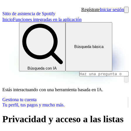
Regístrate
Iniciar sesión
Sitio de asistencia de Spotify
Inicio
Funciones integradas en la aplicación
Búsqueda básica
Búsqueda con IA
Estás interactuando con una herramienta basada en IA.
Gestiona tu cuenta
Tu perfil, tus pagos y mucho más.
Privacidad y acceso a las listas