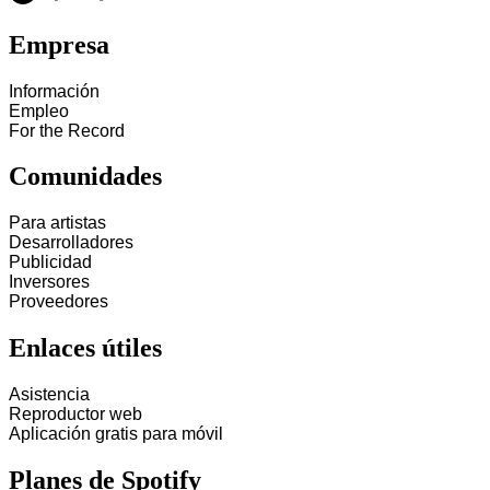
Empresa
Información
Empleo
For the Record
Comunidades
Para artistas
Desarrolladores
Publicidad
Inversores
Proveedores
Enlaces útiles
Asistencia
Reproductor web
Aplicación gratis para móvil
Planes de Spotify