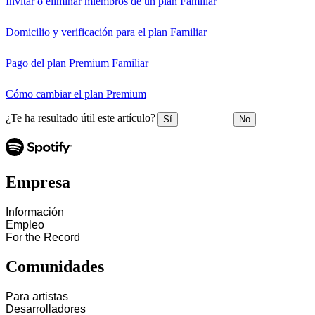
Invitar o eliminar miembros de un plan Familiar
Domicilio y verificación para el plan Familiar
Pago del plan Premium Familiar
Cómo cambiar el plan Premium
¿Te ha resultado útil este artículo?
Sí
No
Empresa
Información
Empleo
For the Record
Comunidades
Para artistas
Desarrolladores