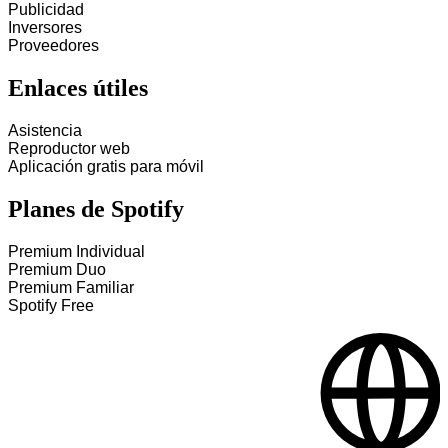
Publicidad
Inversores
Proveedores
Enlaces útiles
Asistencia
Reproductor web
Aplicación gratis para móvil
Planes de Spotify
Premium Individual
Premium Duo
Premium Familiar
Spotify Free