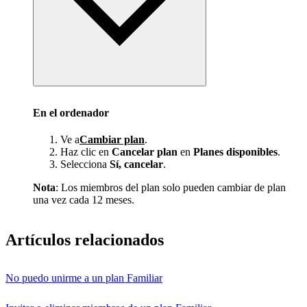
En el ordenador
Ve a
Cambiar plan
.
Haz clic en
Cancelar plan
en
Planes disponibles
.
Selecciona
Sí, cancelar
.
Nota
: Los miembros del plan solo pueden cambiar de plan
una vez cada 12 meses.
Artículos relacionados
No puedo unirme a un plan Familiar