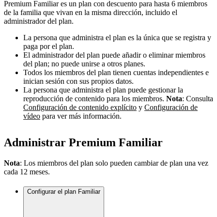
Premium Familiar es un plan con descuento para hasta 6 miembros
de la familia que vivan en la misma dirección, incluido el
administrador del plan.
La persona que administra el plan es la única que se registra y
paga por el plan.
El administrador del plan puede añadir o eliminar miembros
del plan; no puede unirse a otros planes.
Todos los miembros del plan tienen cuentas independientes e
inician sesión con sus propios datos.
La persona que administra el plan puede gestionar la
reproducción de contenido para los miembros.
Nota
: Consulta
Configuración de contenido explícito
y
Configuración de
vídeo
para ver más información.
Administrar Premium Familiar
Nota
: Los miembros del plan solo pueden cambiar de plan una vez
cada 12 meses.
Configurar el plan Familiar