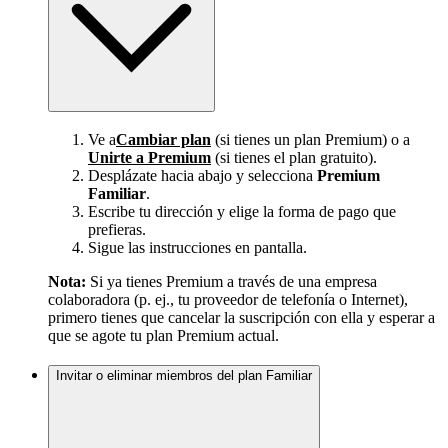
Ve a
Cambiar plan
(si tienes un plan Premium) o a
Unirte a Premium
(si tienes el plan gratuito).
Desplázate hacia abajo y selecciona
Premium
Familiar
.
Escribe tu dirección y elige la forma de pago que
prefieras.
Sigue las instrucciones en pantalla.
Nota:
Si ya tienes Premium a través de una empresa
colaboradora (p. ej., tu proveedor de telefonía o Internet),
primero tienes que cancelar la suscripción con ella y esperar a
que se agote tu plan Premium actual.
Invitar o eliminar miembros del plan Familiar