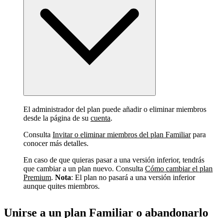
El administrador del plan puede añadir o eliminar miembros
desde la página de su
cuenta
.
Consulta
Invitar o eliminar miembros del plan Familiar
para
conocer más detalles.
En caso de que quieras pasar a una versión inferior, tendrás
que cambiar a un plan nuevo. Consulta
Cómo cambiar el plan
Premium
.
Nota
: El plan no pasará a una versión inferior
aunque quites miembros.
Unirse a un plan Familiar o abandonarlo