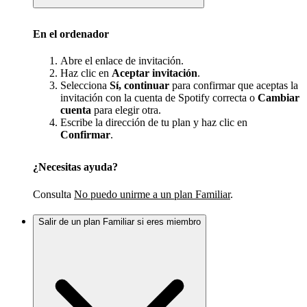
En el ordenador
Abre el enlace de invitación.
Haz clic en
Aceptar invitación
.
Selecciona
Sí, continuar
para confirmar que aceptas la
invitación con la cuenta de Spotify correcta o
Cambiar
cuenta
para elegir otra.
Escribe la dirección de tu plan y haz clic en
Confirmar
.
¿Necesitas ayuda?
Consulta
No puedo unirme a un plan Familiar
.
Salir de un plan Familiar si eres miembro