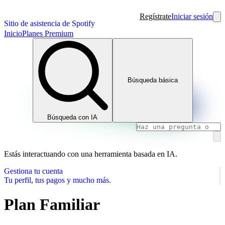
Regístrate
Iniciar sesión
Sitio de asistencia de Spotify
Inicio
Planes Premium
Búsqueda básica
Búsqueda con IA
Estás interactuando con una herramienta basada en IA.
Gestiona tu cuenta
Tu perfil, tus pagos y mucho más.
Plan Familiar