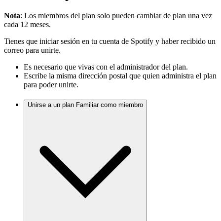
Nota
: Los miembros del plan solo pueden cambiar de plan una vez
cada 12 meses.
Tienes que iniciar sesión en tu cuenta de Spotify y haber recibido un
correo para unirte.
Es necesario que vivas con el administrador del plan.
Escribe la misma dirección postal que quien administra el plan
para poder unirte.
Unirse a un plan Familiar como miembro