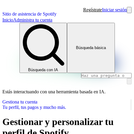
Regístrate
Iniciar sesión
Sitio de asistencia de Spotify
Inicio
Administra tu cuenta
Búsqueda básica
Búsqueda con IA
Estás interactuando con una herramienta basada en IA.
Gestiona tu cuenta
Tu perfil, tus pagos y mucho más.
Gestionar y personalizar tu
perfil de Spotify