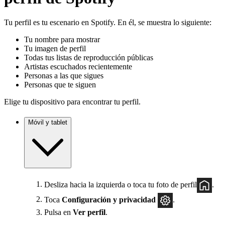
Tu perfil es tu escenario en Spotify. En él, se muestra lo siguiente:
Tu nombre para mostrar
Tu imagen de perfil
Todas tus listas de reproducción públicas
Artistas escuchados recientemente
Personas a las que sigues
Personas que te siguen
Elige tu dispositivo para encontrar tu perfil.
Móvil y tablet
Desliza hacia la izquierda o toca tu foto de perfil
.
Toca
Configuración y privacidad
.
Pulsa en
Ver perfil
.