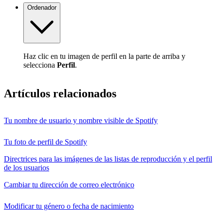
Ordenador
Haz clic en tu imagen de perfil en la parte de arriba y
selecciona
Perfil
.
Artículos relacionados
Tu nombre de usuario y nombre visible de Spotify
Tu foto de perfil de Spotify
Directrices para las imágenes de las listas de reproducción y el perfil
de los usuarios
Cambiar tu dirección de correo electrónico
Modificar tu género o fecha de nacimiento