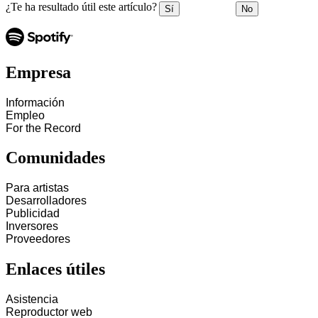
¿Te ha resultado útil este artículo?
Sí
No
Empresa
Información
Empleo
For the Record
Comunidades
Para artistas
Desarrolladores
Publicidad
Inversores
Proveedores
Enlaces útiles
Asistencia
Reproductor web