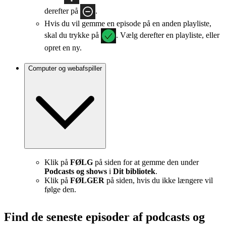
derefter på
.
Hvis du vil gemme en episode på en anden playliste,
skal du trykke på
. Vælg derefter en playliste, eller
opret en ny.
Computer og webafspiller
Klik på
FØLG
på siden for at gemme den under
Podcasts og shows
i
Dit bibliotek
.
Klik på
FØLGER
på siden, hvis du ikke længere vil
følge den.
Find de seneste episoder af podcasts og