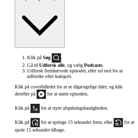
Klik på
Søg
.
Gå til
Udforsk alle
, og vælg
Podcasts
.
Udforsk fremhævede episoder, eller rul ned for at
udforske efter kategori.
Klik på coverbilledet for at se tilgængelige titler, og klik
derefter på
for at starte episoden.
Klik på
for at styre afspilningshastigheden.
Klik på
for at springe 15 sekunder frem, eller
for at
spole 15 sekunder tilbage.