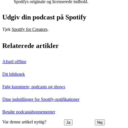
Spotifys originale og licenserede indhold.
Udgiv din podcast på Spotify
Tjek
Spotify for Creators
.
Relaterede artikler
Afspil offline
Dit bibliotek
Følg kunstnere, podcasts og shows
Dine indstillinger for Spotify-notifikationer
Betalte podcastabonnementer
Var denne artikel nyttig?
Ja
Nej