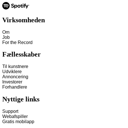
Virksomheden
Om
Job
For the Record
Fællesskaber
Til kunstnere
Udviklere
Annoncering
Investorer
Forhandlere
Nyttige links
Support
Webafspiller
Gratis mobilapp