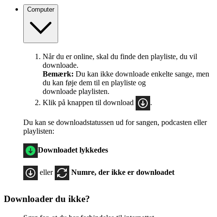
Computer
Når du er online, skal du finde den playliste, du vil
downloade.
Bemærk:
Du kan ikke downloade enkelte sange, men
du kan føje dem til en playliste og
downloade playlisten.
Klik på knappen til download
.
Du kan se downloadstatussen ud for sangen, podcasten eller
playlisten:
Downloadet lykkedes
eller
Numre, der ikke er downloadet
Downloader du ikke?