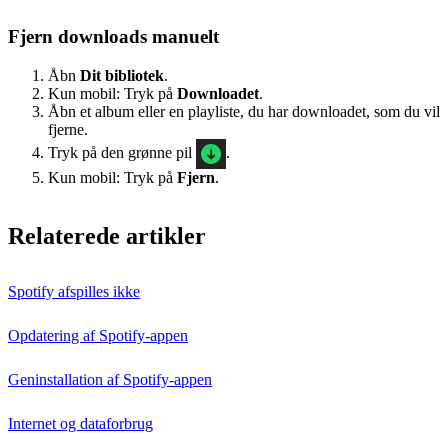
Fjern downloads manuelt
Åbn
Dit bibliotek
.
Kun mobil: Tryk på
Downloadet
.
Åbn et album eller en playliste, du har downloadet, som du vil
fjerne.
Tryk på den grønne pil
.
Kun mobil: Tryk på
Fjern
.
Relaterede artikler
Spotify afspilles ikke
Opdatering af Spotify-appen
Geninstallation af Spotify-appen
Internet og dataforbrug