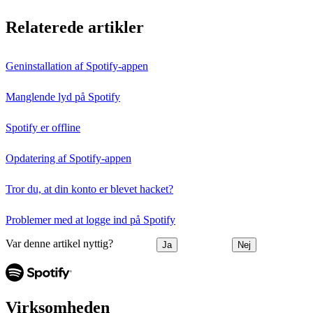
Relaterede artikler
Geninstallation af Spotify-appen
Manglende lyd på Spotify
Spotify er offline
Opdatering af Spotify-appen
Tror du, at din konto er blevet hacket?
Problemer med at logge ind på Spotify
Var denne artikel nyttig?
Ja
Nej
Virksomheden