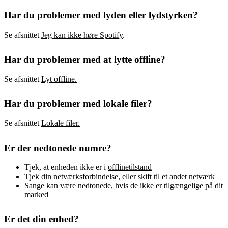
Har du problemer med lyden eller lydstyrken?
Se afsnittet
Jeg kan ikke høre Spotify
.
Har du problemer med at lytte offline?
Se afsnittet
Lyt offline.
Har du problemer med lokale filer?
Se afsnittet
Lokale filer.
Er der nedtonede numre?
Tjek, at enheden ikke er i
offlinetilstand
Tjek din netværksforbindelse, eller skift til et andet netværk
Sange kan være nedtonede, hvis de
ikke er tilgængelige på dit
marked
Er det din enhed?