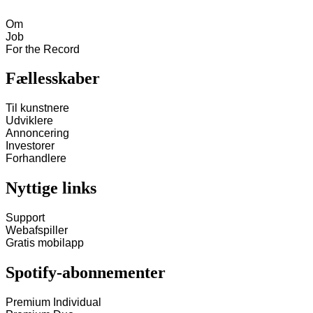
Om
Job
For the Record
Fællesskaber
Til kunstnere
Udviklere
Annoncering
Investorer
Forhandlere
Nyttige links
Support
Webafspiller
Gratis mobilapp
Spotify-abonnementer
Premium Individual