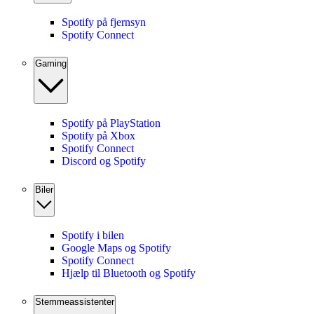
Spotify på fjernsyn
Spotify Connect
Gaming
Spotify på PlayStation
Spotify på Xbox
Spotify Connect
Discord og Spotify
Biler
Spotify i bilen
Google Maps og Spotify
Spotify Connect
Hjælp til Bluetooth og Spotify
Stemmeassistenter