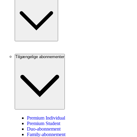
Tilgængelige abonnementer
Premium Individual
Premium Student
Duo-abonnement
Family-abonnement