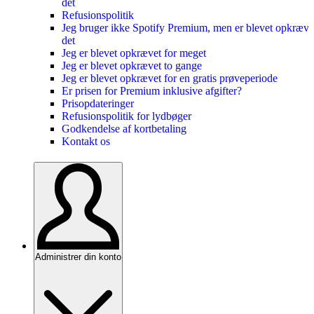
det
Refusionspolitik
Jeg bruger ikke Spotify Premium, men er blevet opkrævet
det
Jeg er blevet opkrævet for meget
Jeg er blevet opkrævet to gange
Jeg er blevet opkrævet for en gratis prøveperiode
Er prisen for Premium inklusive afgifter?
Prisopdateringer
Refusionspolitik for lydbøger
Godkendelse af kortbetaling
Kontakt os
Administrer din konto