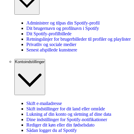
Administrer og tilpas din Spotify-profil
Dit brugernavn og profilnavn i Spotify
Dit Spotify-profilbillede
Retningslinjer for brugerbilleder til profiler og playlister
Privatliv og sociale medier
Senest afspillede kunstnere
Kontoindstillinger
Skift e-mailadresse
Skift indstillinger for dit land eller område
Lukning af din konto og sletning af dine data
Dine indstillinger for Spotify-notifikationer
Rediger dit køn eller din fødselsdato
Sådan logger du af Spotify