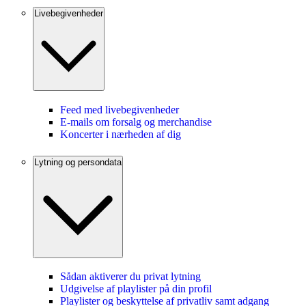
Livebegivenheder
Feed med livebegivenheder
E-mails om forsalg og merchandise
Koncerter i nærheden af dig
Lytning og persondata
Sådan aktiverer du privat lytning
Udgivelse af playlister på din profil
Playlister og beskyttelse af privatliv samt adgang