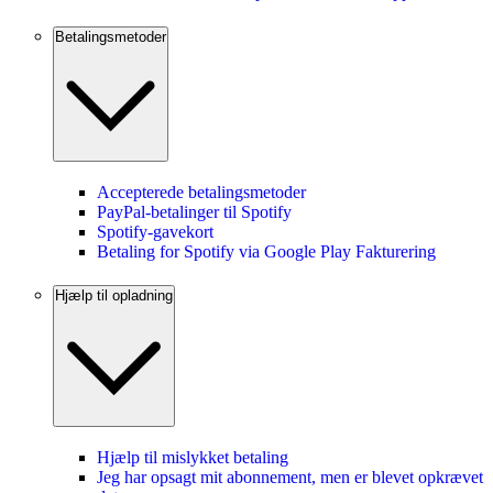
Betalingsmetoder
Accepterede betalingsmetoder
PayPal-betalinger til Spotify
Spotify-gavekort
Betaling for Spotify via Google Play Fakturering
Hjælp til opladning
Hjælp til mislykket betaling
Jeg har opsagt mit abonnement, men er blevet opkrævet f