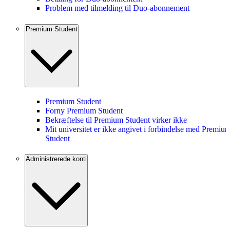
Problem med tilmelding til Duo-abonnement
Premium Student
Premium Student
Forny Premium Student
Bekræftelse til Premium Student virker ikke
Mit universitet er ikke angivet i forbindelse med Premiu
Student
Administrerede konti