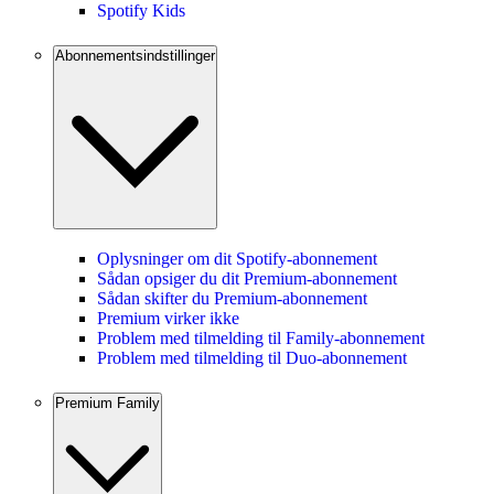
Spotify Kids
Abonnementsindstillinger
Oplysninger om dit Spotify-abonnement
Sådan opsiger du dit Premium-abonnement
Sådan skifter du Premium-abonnement
Premium virker ikke
Problem med tilmelding til Family-abonnement
Problem med tilmelding til Duo-abonnement
Premium Family