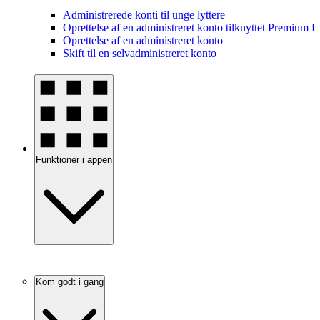
Administrerede konti til unge lyttere
Oprettelse af en administreret konto tilknyttet Premium 
Oprettelse af en administreret konto
Skift til en selvadministreret konto
Funktioner i appen
Kom godt i gang