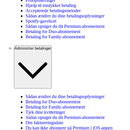
Prisopdateringer
Hjælp til mislykket betaling
Accepterede betalingsmetoder
Sådan ændrer du dine betalingsoplysninger
Spotify-gavekort
Sådan opsiger du dit Premium-abonnement
Betaling for Duo-abonnement
Betaling for Family-abonnement
Administrer betalinger
Sådan ændrer du dine betalingsoplysninger
Betaling for Duo-abonnement
Betaling for Family-abonnement
Tjek dine kvitteringer
Sådan opsiger du dit Premium-abonnement
Din faktureringsdato
Du kan ikke abonnere på Premium i iOS-appen