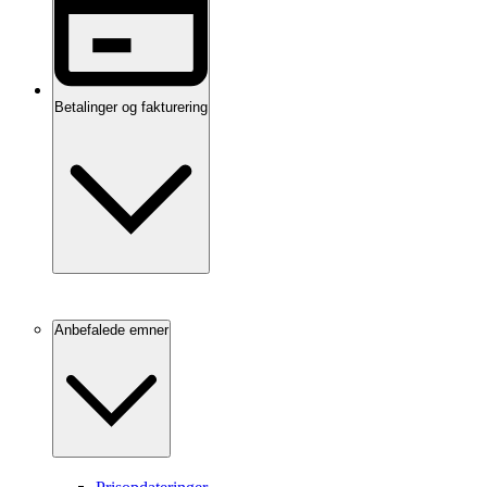
Betalinger og fakturering
Anbefalede emner