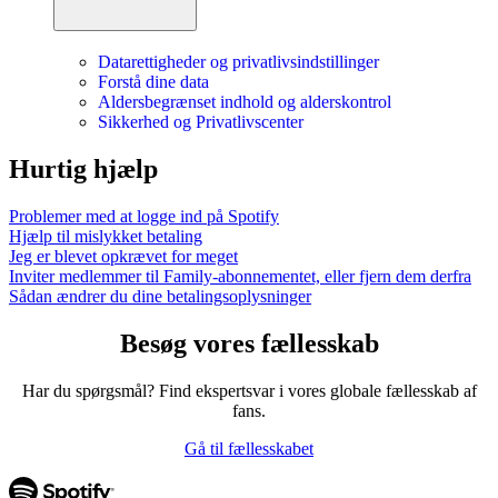
Datarettigheder og privatlivsindstillinger
Forstå dine data
Aldersbegrænset indhold og alderskontrol
Sikkerhed og Privatlivscenter
Hurtig hjælp
Problemer med at logge ind på Spotify
Hjælp til mislykket betaling
Jeg er blevet opkrævet for meget
Inviter medlemmer til Family-abonnementet, eller fjern dem derfra
Sådan ændrer du dine betalingsoplysninger
Besøg vores fællesskab
Har du spørgsmål? Find ekspertsvar i vores globale fællesskab af
fans.
Gå til fællesskabet