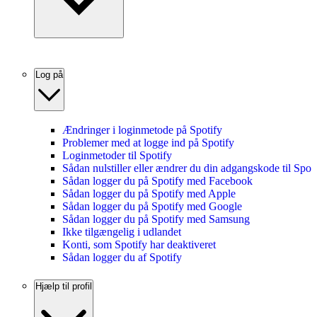
Log på
Ændringer i loginmetode på Spotify
Problemer med at logge ind på Spotify
Loginmetoder til Spotify
Sådan nulstiller eller ændrer du din adgangskode til Spot
Sådan logger du på Spotify med Facebook
Sådan logger du på Spotify med Apple
Sådan logger du på Spotify med Google
Sådan logger du på Spotify med Samsung
Ikke tilgængelig i udlandet
Konti, som Spotify har deaktiveret
Sådan logger du af Spotify
Hjælp til profil