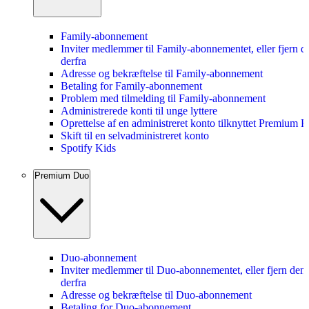
Family-abonnement
Inviter medlemmer til Family-abonnementet, eller fjern 
derfra
Adresse og bekræftelse til Family-abonnement
Betaling for Family-abonnement
Problem med tilmelding til Family-abonnement
Administrerede konti til unge lyttere
Oprettelse af en administreret konto tilknyttet Premium 
Skift til en selvadministreret konto
Spotify Kids
Premium Duo
Duo-abonnement
Inviter medlemmer til Duo-abonnementet, eller fjern dem
derfra
Adresse og bekræftelse til Duo-abonnement
Betaling for Duo-abonnement