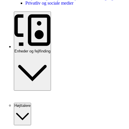
Privatliv og sociale medier
Enheder og fejlfinding
Højttalere