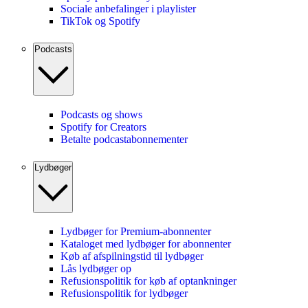
Sociale anbefalinger i playlister
TikTok og Spotify
Podcasts
Podcasts og shows
Spotify for Creators
Betalte podcastabonnementer
Lydbøger
Lydbøger for Premium-abonnenter
Kataloget med lydbøger for abonnenter
Køb af afspilningstid til lydbøger
Lås lydbøger op
Refusionspolitik for køb af optankninger
Refusionspolitik for lydbøger