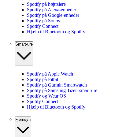
Spotify på højttalere
Spotify på Alexa-enheder
Spotify på Google-enheder
Spotify på Sonos
Spotify Connect
Hjælp til Bluetooth og Spotify
Smart-ure
Spotify på Apple Watch
Spotify på Fitbit
Spotify på Garmin Smartwatch
Spotify på Samsung Tizen-smart-ure
Spotify og Wear OS
Spotify Connect
Hjælp til Bluetooth og Spotify
Fjernsyn