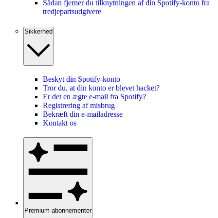
Sådan fjerner du tilknytningen af din Spotify-konto fra
tredjepartsudgivere
Sikkerhed
Beskyt din Spotify-konto
Tror du, at din konto er blevet hacket?
Er det en ægte e-mail fra Spotify?
Registrering af misbrug
Bekræft din e-mailadresse
Kontakt os
Premium-abonnementer