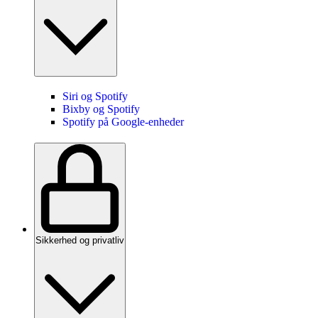
Siri og Spotify
Bixby og Spotify
Spotify på Google-enheder
Sikkerhed og privatliv