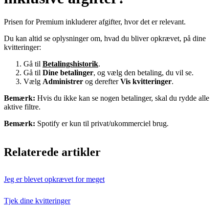
Prisen for Premium inkluderer afgifter, hvor det er relevant.
Du kan altid se oplysninger om, hvad du bliver opkrævet, på dine
kvitteringer:
Gå til
Betalingshistorik
.
Gå til
Dine betalinger
, og vælg den betaling, du vil se.
Vælg
Administrer
og derefter
Vis kvitteringer
.
Bemærk:
Hvis du ikke kan se nogen betalinger, skal du rydde alle
aktive filtre.
Bemærk:
Spotify er kun til privat/ukommerciel brug.
Relaterede artikler
Jeg er blevet opkrævet for meget
Tjek dine kvitteringer