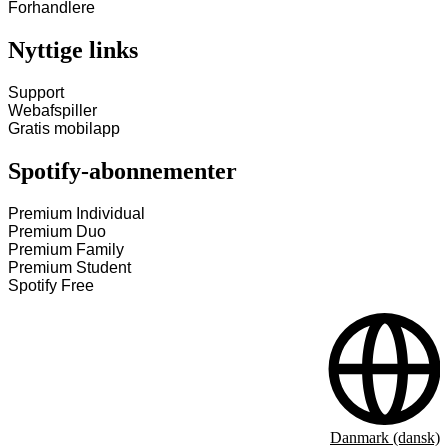
Forhandlere
Nyttige links
Support
Webafspiller
Gratis mobilapp
Spotify-abonnementer
Premium Individual
Premium Duo
Premium Family
Premium Student
Spotify Free
Danmark (dansk)