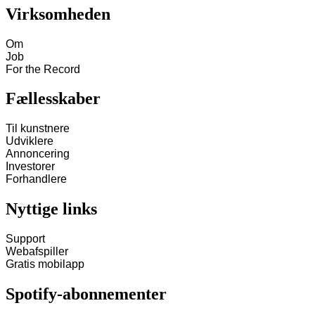
Virksomheden
Om
Job
For the Record
Fællesskaber
Til kunstnere
Udviklere
Annoncering
Investorer
Forhandlere
Nyttige links
Support
Webafspiller
Gratis mobilapp
Spotify-abonnementer