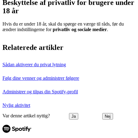
Beskyttelse af privatliv for brugere under
18 år
Hvis du er under 18 år, skal du spørge en værge til råds, før du
ændrer indstillingerne for
privatliv og sociale medier
.
Relaterede artikler
Sådan aktiverer du privat lytning
Følg dine venner og administrer følgere
Administrer og tilpas din Spotify-profil
Nylig aktivitet
Var denne artikel nyttig?
Ja
Nej