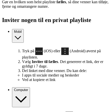
Gør en hvilken som helst playliste
fælles
, så dine venner kan tilføje,
fjerne og omarrangere numre.
Inviter nogen til en privat playliste
Mobil
Tryk på
(iOS) eller
(Android) øverst på
playlisten.
Vælg
Inviter til fælles
. Det genererer et link, der er
gyldigt i 7 dage.
Del linket med dine venner. Du kan dele:
I apps til sociale medier og beskeder
Ved at kopiere et link
Computer