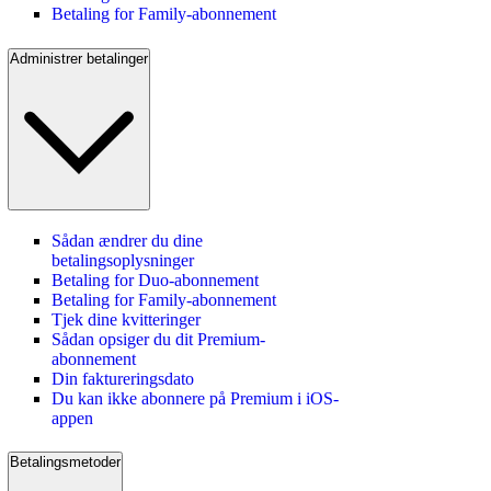
Betaling for Family-abonnement
Administrer betalinger
Sådan ændrer du dine
betalingsoplysninger
Betaling for Duo-abonnement
Betaling for Family-abonnement
Tjek dine kvitteringer
Sådan opsiger du dit Premium-
abonnement
Din faktureringsdato
Du kan ikke abonnere på Premium i iOS-
appen
Betalingsmetoder