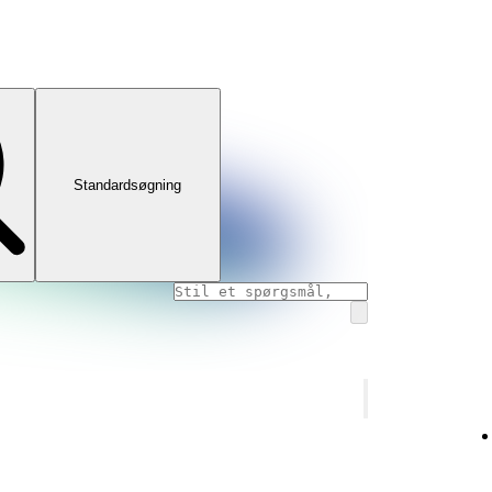
Standardsøgning