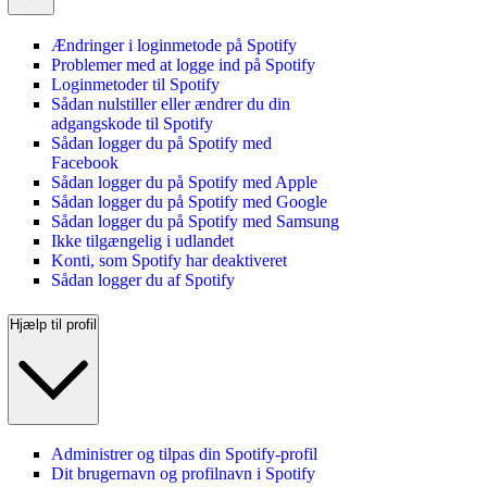
Ændringer i loginmetode på Spotify
Problemer med at logge ind på Spotify
Loginmetoder til Spotify
Sådan nulstiller eller ændrer du din
adgangskode til Spotify
Sådan logger du på Spotify med
Facebook
Sådan logger du på Spotify med Apple
Sådan logger du på Spotify med Google
Sådan logger du på Spotify med Samsung
Ikke tilgængelig i udlandet
Konti, som Spotify har deaktiveret
Sådan logger du af Spotify
Hjælp til profil
Administrer og tilpas din Spotify-profil
Dit brugernavn og profilnavn i Spotify