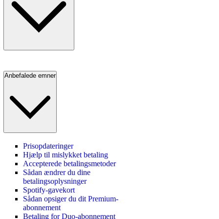
Anbefalede emner
Prisopdateringer
Hjælp til mislykket betaling
Accepterede betalingsmetoder
Sådan ændrer du dine
betalingsoplysninger
Spotify-gavekort
Sådan opsiger du dit Premium-
abonnement
Betaling for Duo-abonnement