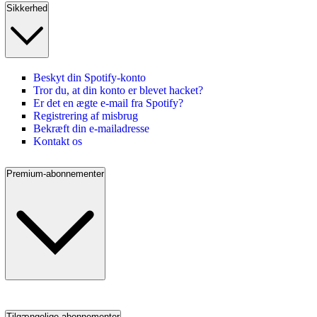
Sikkerhed
Beskyt din Spotify-konto
Tror du, at din konto er blevet hacket?
Er det en ægte e-mail fra Spotify?
Registrering af misbrug
Bekræft din e-mailadresse
Kontakt os
Premium-abonnementer
Tilgængelige abonnementer