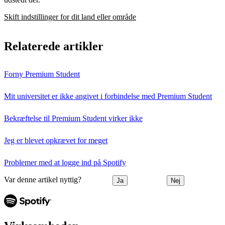
Skift indstillinger for dit land eller område
Relaterede artikler
Forny Premium Student
Mit universitet er ikke angivet i forbindelse med Premium Student
Bekræftelse til Premium Student virker ikke
Jeg er blevet opkrævet for meget
Problemer med at logge ind på Spotify
Var denne artikel nyttig?
Ja
Nej