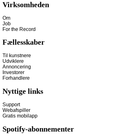
Virksomheden
Om
Job
For the Record
Fællesskaber
Til kunstnere
Udviklere
Annoncering
Investorer
Forhandlere
Nyttige links
Support
Webafspiller
Gratis mobilapp
Spotify-abonnementer