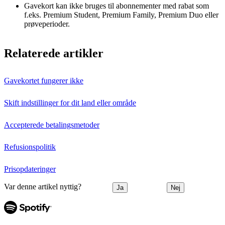
Gavekort kan ikke bruges til abonnementer med rabat som
f.eks. Premium Student, Premium Family, Premium Duo eller
prøveperioder.
Relaterede artikler
Gavekortet fungerer ikke
Skift indstillinger for dit land eller område
Accepterede betalingsmetoder
Refusionspolitik
Prisopdateringer
Var denne artikel nyttig?
Ja
Nej