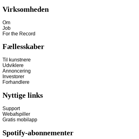
Virksomheden
Om
Job
For the Record
Fællesskaber
Til kunstnere
Udviklere
Annoncering
Investorer
Forhandlere
Nyttige links
Support
Webafspiller
Gratis mobilapp
Spotify-abonnementer