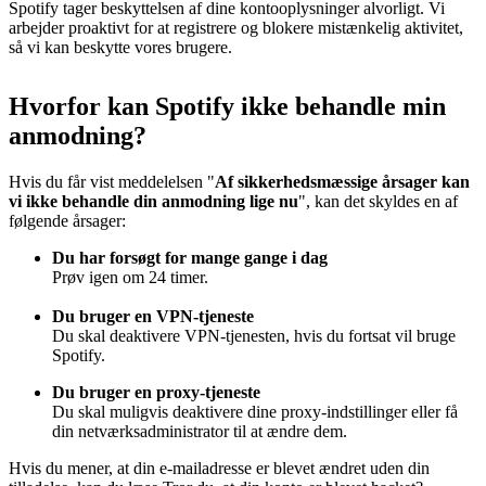
Spotify tager beskyttelsen af dine kontooplysninger alvorligt. Vi
arbejder proaktivt for at registrere og blokere mistænkelig aktivitet,
så vi kan beskytte vores brugere.
Hvorfor kan Spotify ikke behandle min
anmodning?
Hvis du får vist meddelelsen "
Af sikkerhedsmæssige årsager kan
vi ikke behandle din anmodning lige nu
", kan det skyldes en af
følgende årsager:
Du har forsøgt for mange gange i dag
Prøv igen om 24 timer.
Du bruger en VPN-tjeneste
Du skal deaktivere VPN-tjenesten, hvis du fortsat vil bruge
Spotify.
Du bruger en proxy-tjeneste
Du skal muligvis deaktivere dine proxy-indstillinger eller få
din netværksadministrator til at ændre dem.
Hvis du mener, at din e-mailadresse er blevet ændret uden din