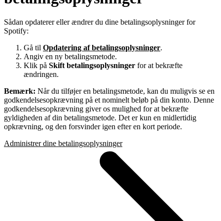
Sådan opdaterer eller ændrer du dine betalingsoplysninger for
Spotify:
Gå til
Opdatering af betalingsoplysninger
.
Angiv en ny betalingsmetode.
Klik på
Skift betalingsoplysninger
for at bekræfte
ændringen.
Bemærk:
Når du tilføjer en betalingsmetode, kan du muligvis se en
godkendelsesopkrævning på et nominelt beløb på din konto. Denne
godkendelsesopkrævning giver os mulighed for at bekræfte
gyldigheden af din betalingsmetode. Det er kun en midlertidig
opkrævning, og den forsvinder igen efter en kort periode.
Administrer dine betalingsoplysninger