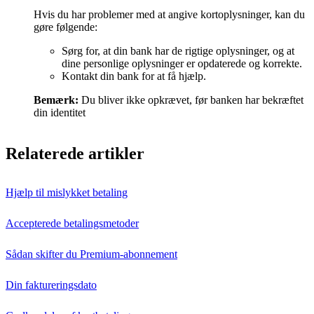
Hvis du har problemer med at angive kortoplysninger, kan du
gøre følgende:
Sørg for, at din bank har de rigtige oplysninger, og at
dine personlige oplysninger er opdaterede og korrekte.
Kontakt din bank for at få hjælp.
Bemærk:
Du bliver ikke opkrævet, før banken har bekræftet
din identitet
Relaterede artikler
Hjælp til mislykket betaling
Accepterede betalingsmetoder
Sådan skifter du Premium-abonnement
Din faktureringsdato