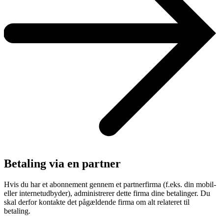
Betaling via en partner
Hvis du har et abonnement gennem et partnerfirma (f.eks. din mobil-
eller internetudbyder), administrerer dette firma dine betalinger. Du
skal derfor kontakte det pågældende firma om alt relateret til
betaling.