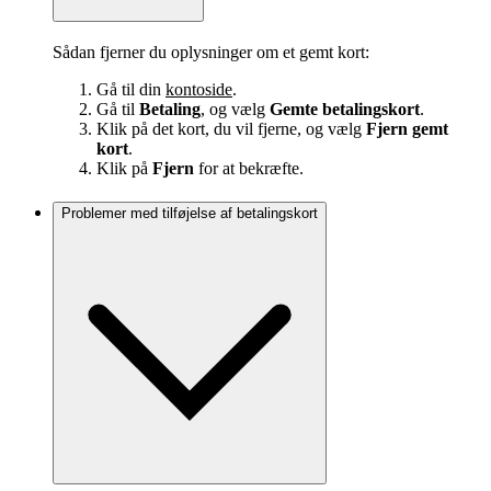
Sådan fjerner du oplysninger om et gemt kort:
Gå til din
kontoside
.
Gå til
Betaling
, og vælg
Gemte betalingskort
.
Klik på det kort, du vil fjerne, og vælg
Fjern gemt
kort
.
Klik på
Fjern
for at bekræfte.
Problemer med tilføjelse af betalingskort