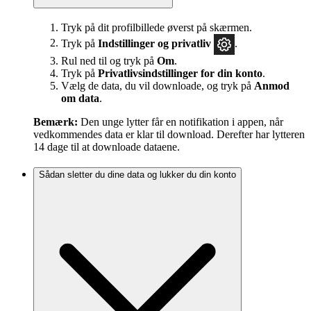
Tryk på dit profilbillede øverst på skærmen.
Tryk på
Indstillinger og privatliv
.
Rul ned til og tryk på
Om
.
Tryk på
Privatlivsindstillinger for din konto
.
Vælg de data, du vil downloade, og tryk på
Anmod
om data
.
Bemærk:
Den unge lytter får en notifikation i appen, når
vedkommendes data er klar til download. Derefter har lytteren
14 dage til at downloade dataene.
Sådan sletter du dine data og lukker du din konto