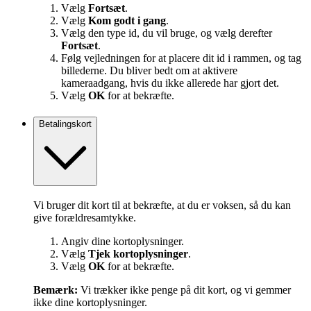
Vælg
Fortsæt
.
Vælg
Kom godt i gang
.
Vælg den type id, du vil bruge, og vælg derefter
Fortsæt
.
Følg vejledningen for at placere dit id i rammen, og tag
billederne. Du bliver bedt om at aktivere
kameraadgang, hvis du ikke allerede har gjort det.
Vælg
OK
for at bekræfte.
Betalingskort
Vi bruger dit kort til at bekræfte, at du er voksen, så du kan
give forældresamtykke.
Angiv dine kortoplysninger.
Vælg
Tjek kortoplysninger
.
Vælg
OK
for at bekræfte.
Bemærk:
Vi trækker ikke penge på dit kort, og vi gemmer
ikke dine kortoplysninger.