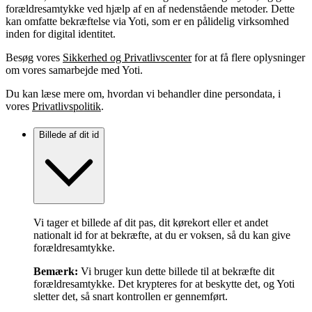
forældresamtykke ved hjælp af en af nedenstående metoder. Dette
kan omfatte bekræftelse via Yoti, som er en pålidelig virksomhed
inden for digital identitet.
Besøg vores
Sikkerhed og Privatlivscenter
for at få flere oplysninger
om vores samarbejde med Yoti.
Du kan læse mere om, hvordan vi behandler dine persondata, i
vores
Privatlivspolitik
.
Billede af dit id
Vi tager et billede af dit pas, dit kørekort eller et andet
nationalt id for at bekræfte, at du er voksen, så du kan give
forældresamtykke.
Bemærk:
Vi bruger kun dette billede til at bekræfte dit
forældresamtykke. Det krypteres for at beskytte det, og Yoti
sletter det, så snart kontrollen er gennemført.