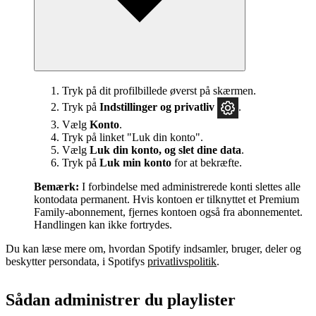
Tryk på dit profilbillede øverst på skærmen.
Tryk på
Indstillinger og privatliv
.
Vælg
Konto
.
Tryk på linket "Luk din konto".
Vælg
Luk din konto, og slet dine data
.
Tryk på
Luk min konto
for at bekræfte.
Bemærk:
I forbindelse med administrerede konti slettes alle
kontodata permanent. Hvis kontoen er tilknyttet et Premium
Family-abonnement, fjernes kontoen også fra abonnementet.
Handlingen kan ikke fortrydes.
Du kan læse mere om, hvordan Spotify indsamler, bruger, deler og
beskytter persondata, i Spotifys
privatlivspolitik
.
Sådan administrer du playlister