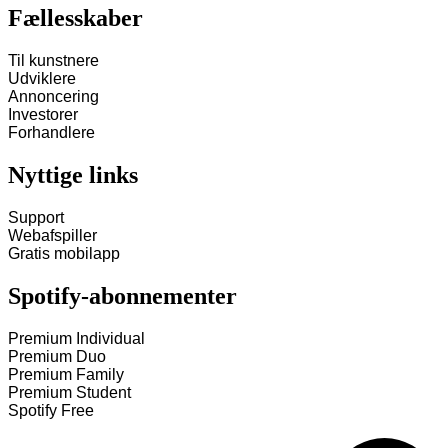
Fællesskaber
Til kunstnere
Udviklere
Annoncering
Investorer
Forhandlere
Nyttige links
Support
Webafspiller
Gratis mobilapp
Spotify-abonnementer
Premium Individual
Premium Duo
Premium Family
Premium Student
Spotify Free