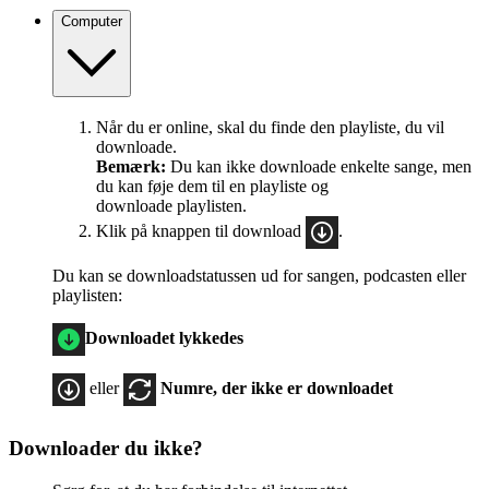
Computer
Når du er online, skal du finde den playliste, du vil
downloade.
Bemærk:
Du kan ikke downloade enkelte sange, men
du kan føje dem til en playliste og
downloade playlisten.
Klik på knappen til download
.
Du kan se downloadstatussen ud for sangen, podcasten eller
playlisten:
Downloadet lykkedes
eller
Numre, der ikke er downloadet
Downloader du ikke?