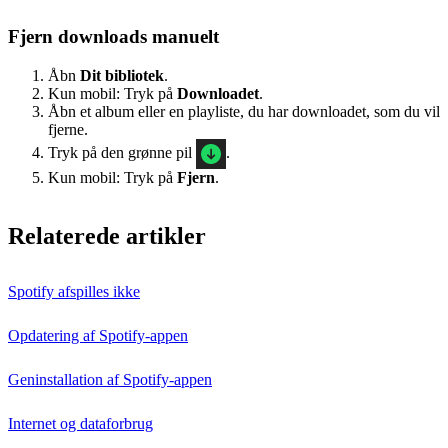
Fjern downloads manuelt
Åbn
Dit bibliotek
.
Kun mobil: Tryk på
Downloadet
.
Åbn et album eller en playliste, du har downloadet, som du vil
fjerne.
Tryk på den grønne pil
.
Kun mobil: Tryk på
Fjern
.
Relaterede artikler
Spotify afspilles ikke
Opdatering af Spotify-appen
Geninstallation af Spotify-appen
Internet og dataforbrug