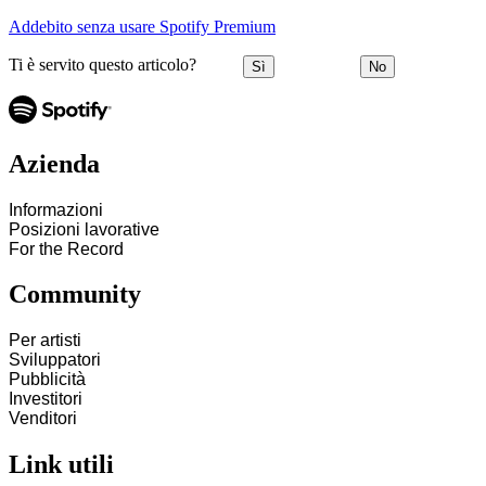
Addebito senza usare Spotify Premium
Ti è servito questo articolo?
Sì
No
Azienda
Informazioni
Posizioni lavorative
For the Record
Community
Per artisti
Sviluppatori
Pubblicità
Investitori
Venditori
Link utili