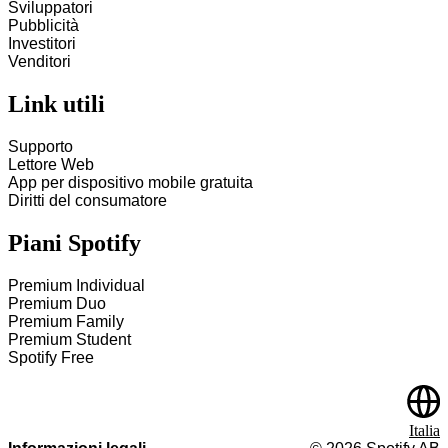
Sviluppatori
Pubblicità
Investitori
Venditori
Link utili
Supporto
Lettore Web
App per dispositivo mobile gratuita
Diritti del consumatore
Piani Spotify
Premium Individual
Premium Duo
Premium Family
Premium Student
Spotify Free
Italia