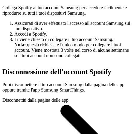
Collega Spotify al tuo account Samsung per accedere facilmente e
riprodurre su tutti i tuoi dispositivi Samsung.
Assicurati di aver effettuato l'accesso all'account Samsung sul
tuo dispositivo.
Accedi a Spotify.
Ti viene chiesto di collegare il tuo account Samsung.
Nota:
questa richiesta è l'unico modo per collegare i tuoi
account. Viene mostrata 3 volte nel corso di alcune settimane
se i tuoi account non sono collegati.
Disconnessione dell'account Spotify
Puoi disconnettere il tuo account Samsung dalla pagina delle app
oppure tramite l'app Samsung SmartThings.
Disconnettiti dalla pagina delle app