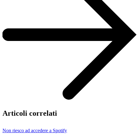
Articoli correlati
Non riesco ad accedere a Spotify