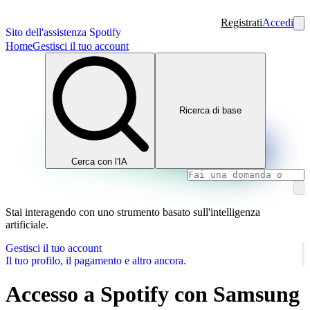
Registrati
Accedi
Sito dell'assistenza Spotify
Home
Gestisci il tuo account
Ricerca di base
Cerca con l'IA
Stai interagendo con uno strumento basato sull'intelligenza
artificiale.
Gestisci il tuo account
Il tuo profilo, il pagamento e altro ancora.
Accesso a Spotify con Samsung