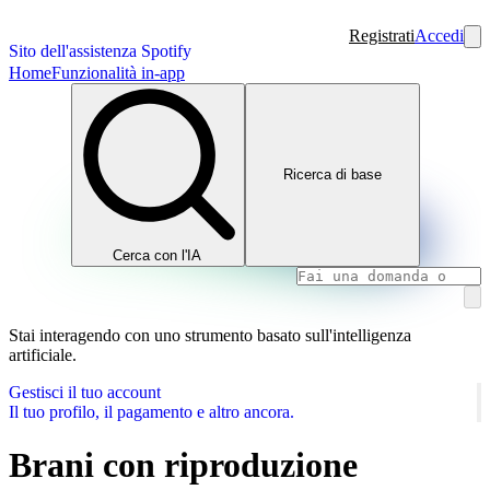
Registrati
Accedi
Sito dell'assistenza Spotify
Home
Funzionalità in-app
Ricerca di base
Cerca con l'IA
Stai interagendo con uno strumento basato sull'intelligenza
artificiale.
Gestisci il tuo account
Il tuo profilo, il pagamento e altro ancora.
Brani con riproduzione