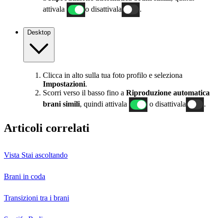
attivala
o disattivala
.
Desktop
Clicca in alto sulla tua foto profilo e seleziona
Impostazioni
.
Scorri verso il basso fino a
Riproduzione automatica
brani simili
, quindi attivala
o disattivala
.
Articoli correlati
Vista Stai ascoltando
Brani in coda
Transizioni tra i brani