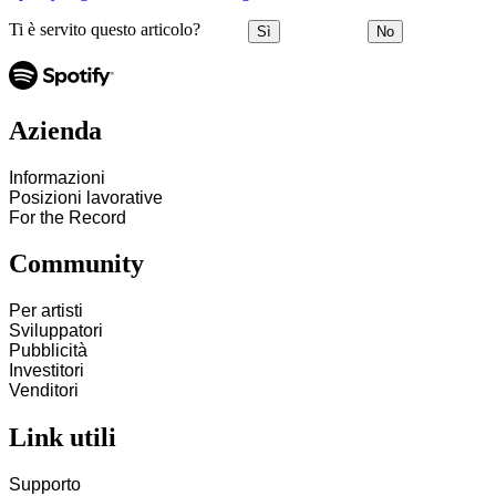
Ti è servito questo articolo?
Sì
No
Azienda
Informazioni
Posizioni lavorative
For the Record
Community
Per artisti
Sviluppatori
Pubblicità
Investitori
Venditori
Link utili
Supporto