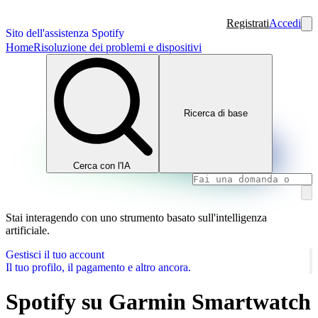
Registrati
Accedi
Sito dell'assistenza Spotify
Home
Risoluzione dei problemi e dispositivi
Ricerca di base
Cerca con l'IA
Stai interagendo con uno strumento basato sull'intelligenza
artificiale.
Gestisci il tuo account
Il tuo profilo, il pagamento e altro ancora.
Spotify su Garmin Smartwatch