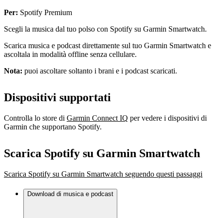
Per:
Spotify Premium
Scegli la musica dal tuo polso con Spotify su Garmin Smartwatch.
Scarica musica e podcast direttamente sul tuo Garmin Smartwatch e
ascoltala in modalità offline senza cellulare.
Nota:
puoi ascoltare soltanto i brani e i podcast scaricati.
Dispositivi supportati
Controlla lo store di
Garmin Connect IQ
per vedere i dispositivi di
Garmin che supportano Spotify.
Scarica Spotify su Garmin Smartwatch
Scarica Spotify su Garmin Smartwatch seguendo questi passaggi
Download di musica e podcast