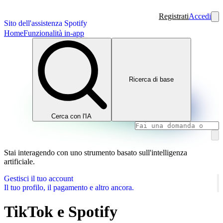
Registrati
Accedi
Sito dell'assistenza Spotify
Home
Funzionalità in-app
Ricerca di base
Cerca con l'IA
Stai interagendo con uno strumento basato sull'intelligenza
artificiale.
Gestisci il tuo account
Il tuo profilo, il pagamento e altro ancora.
TikTok e Spotify