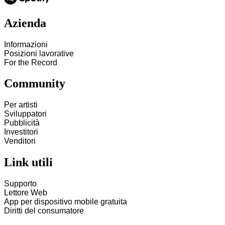
Azienda
Informazioni
Posizioni lavorative
For the Record
Community
Per artisti
Sviluppatori
Pubblicità
Investitori
Venditori
Link utili
Supporto
Lettore Web
App per dispositivo mobile gratuita
Diritti del consumatore