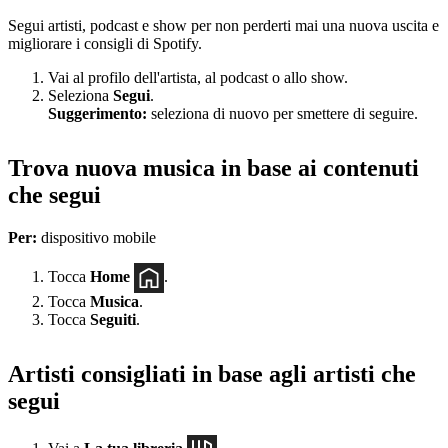
Segui artisti, podcast e show per non perderti mai una nuova uscita e
migliorare i consigli di Spotify.
Vai al profilo dell'artista, al podcast o allo show.
Seleziona
Segui
.
Suggerimento:
seleziona di nuovo per smettere di seguire.
Trova nuova musica in base ai contenuti
che segui
Per:
dispositivo mobile
Tocca
Home
.
Tocca
Musica
.
Tocca
Seguiti
.
Artisti consigliati in base agli artisti che
segui