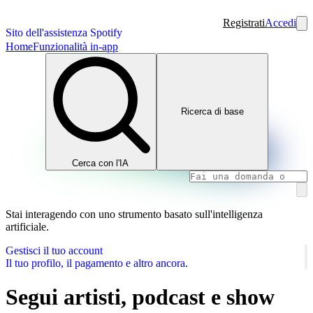
Registrati
Accedi
Sito dell'assistenza Spotify
Home
Funzionalità in-app
Ricerca di base
Cerca con l'IA
Stai interagendo con uno strumento basato sull'intelligenza
artificiale.
Gestisci il tuo account
Il tuo profilo, il pagamento e altro ancora.
Segui artisti, podcast e show