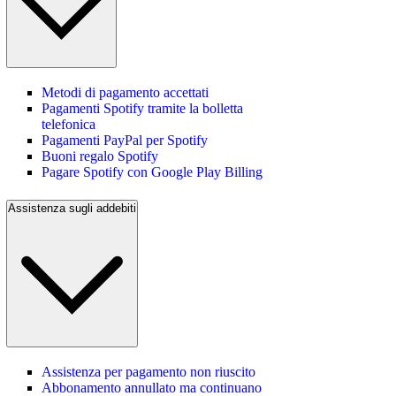
Metodi di pagamento accettati
Pagamenti Spotify tramite la bolletta
telefonica
Pagamenti PayPal per Spotify
Buoni regalo Spotify
Pagare Spotify con Google Play Billing
Assistenza sugli addebiti
Assistenza per pagamento non riuscito
Abbonamento annullato ma continuano