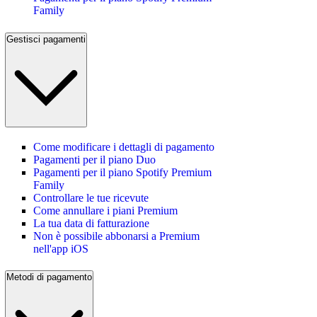
Family
Gestisci pagamenti
Come modificare i dettagli di pagamento
Pagamenti per il piano Duo
Pagamenti per il piano Spotify Premium
Family
Controllare le tue ricevute
Come annullare i piani Premium
La tua data di fatturazione
Non è possibile abbonarsi a Premium
nell'app iOS
Metodi di pagamento