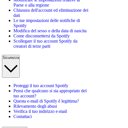
Paese o alla regione
Chiusura dell'account ed eliminazione dei
dati
Le tue impostazioni delle notifiche di
Spotify
Modifica del sesso o della data di nascita
Come disconnettersi da Spotify
Scollegare il tuo account Spotify da
creatori di terze parti
Sicurezza
Proteggi il tuo account Spotify
Pensi che qualcuno si sia appropriato del
tuo account?
Questa e-mail di Spotify è legittima?
Rilevamento degli abusi
Verifica il tuo indirizzo e-mail
Contattaci