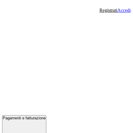
Registrati
Accedi
Pagamenti e fatturazione