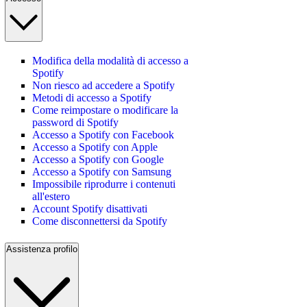
Modifica della modalità di accesso a
Spotify
Non riesco ad accedere a Spotify
Metodi di accesso a Spotify
Come reimpostare o modificare la
password di Spotify
Accesso a Spotify con Facebook
Accesso a Spotify con Apple
Accesso a Spotify con Google
Accesso a Spotify con Samsung
Impossibile riprodurre i contenuti
all'estero
Account Spotify disattivati
Come disconnettersi da Spotify
Assistenza profilo