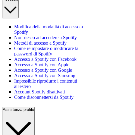
Modifica della modalità di accesso a
Spotify
Non riesco ad accedere a Spotify
Metodi di accesso a Spotify
Come reimpostare o modificare la
password di Spotify
Accesso a Spotify con Facebook
Accesso a Spotify con Apple
Accesso a Spotify con Google
Accesso a Spotify con Samsung
Impossibile riprodurre i contenuti
all'estero
Account Spotify disattivati
Come disconnettersi da Spotify
Assistenza profilo