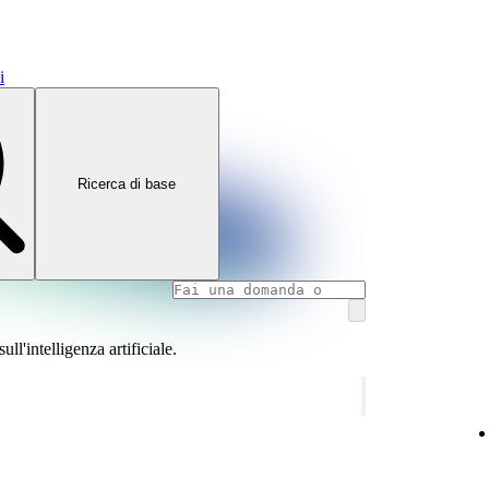
i
Ricerca di base
l'intelligenza artificiale.