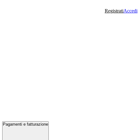
Registrati
Accedi
Pagamenti e fatturazione