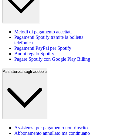
Metodi di pagamento accettati
Pagamenti Spotify tramite la bolletta
telefonica
Pagamenti PayPal per Spotify
Buoni regalo Spotify
Pagare Spotify con Google Play Billing
Assistenza sugli addebiti
Assistenza per pagamento non riuscito
Abbonamento annullato ma continuano