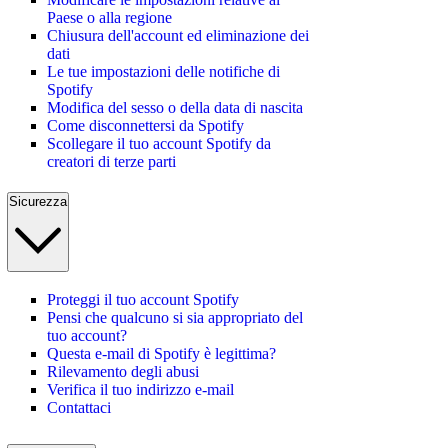
Paese o alla regione
Chiusura dell'account ed eliminazione dei
dati
Le tue impostazioni delle notifiche di
Spotify
Modifica del sesso o della data di nascita
Come disconnettersi da Spotify
Scollegare il tuo account Spotify da
creatori di terze parti
Sicurezza
Proteggi il tuo account Spotify
Pensi che qualcuno si sia appropriato del
tuo account?
Questa e-mail di Spotify è legittima?
Rilevamento degli abusi
Verifica il tuo indirizzo e-mail
Contattaci