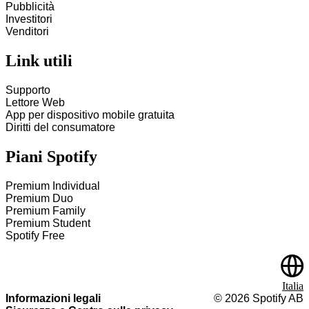
Pubblicità
Investitori
Venditori
Link utili
Supporto
Lettore Web
App per dispositivo mobile gratuita
Diritti del consumatore
Piani Spotify
Premium Individual
Premium Duo
Premium Family
Premium Student
Spotify Free
Italia
Informazioni legali
©
2026
Spotify AB