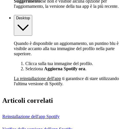
Suggerimento:
se non è visibile alcuna opzione per
l'aggiornamento, la versione della tua app è la più recente.
Desktop
Quando è disponibile un aggiornamento, un puntino blu è
visibile accanto alla tua immagine del profilo nella parte
superiore.
Clicca sulla tua immagine del profilo.
Seleziona
Aggiorna Spotify ora
.
La reinstallazione dell'app
ti garantisce di stare utilizzando
l'ultima versione di Spotify.
Articoli correlati
Reinstallazione dell'app Spotify