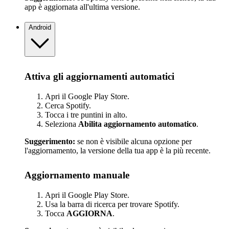
app è aggiornata all'ultima versione.
Android
Attiva gli aggiornamenti automatici
Apri il Google Play Store.
Cerca Spotify.
Tocca i tre puntini in alto.
Seleziona
Abilita aggiornamento automatico
.
Suggerimento:
se non è visibile alcuna opzione per
l'aggiornamento, la versione della tua app è la più recente.
Aggiornamento manuale
Apri il Google Play Store.
Usa la barra di ricerca per trovare Spotify.
Tocca
AGGIORNA
.