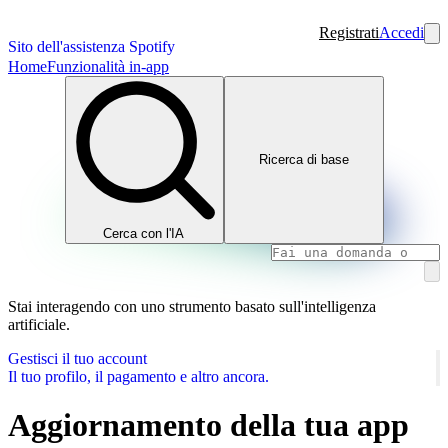
Registrati
Accedi
Sito dell'assistenza Spotify
Home
Funzionalità in-app
Ricerca di base
Cerca con l'IA
Stai interagendo con uno strumento basato sull'intelligenza
artificiale.
Gestisci il tuo account
Il tuo profilo, il pagamento e altro ancora.
Aggiornamento della tua app