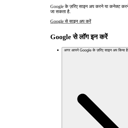
Google के ज़रिए साइन अप करने या कनेक्ट कर
जा सकता है.
Google से साइन अप करें
Google से लॉग इन करें
अगर आपने Google के ज़रिए साइन अप किया है 