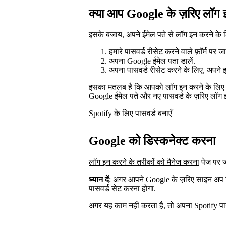
क्या आप Google के ज़रिए लॉग इन
इसके बजाय, अपने ईमेल पते से लॉग इन करने के ल
हमारे पासवर्ड रीसेट करने वाले फ़ॉर्म पर जा
अपना Google ईमेल पता डालें.
अपना पासवर्ड रीसेट करने के लिए, अपने इनब
इसका मतलब है कि आपको लॉग इन करने के लिए G
Google ईमेल पते और नए पासवर्ड के ज़रिए लॉग 
Spotify के लिए पासवर्ड बनाएँ
Google को डिस्कनेक्ट करना
लॉग इन करने के तरीकों को मैनेज करना
पेज पर ज
ध्यान दें
: अगर आपने Google के ज़रिए साइन अप क
पासवर्ड सेट करना होगा
.
अगर यह काम नहीं करता है, तो
अपना Spotify पा