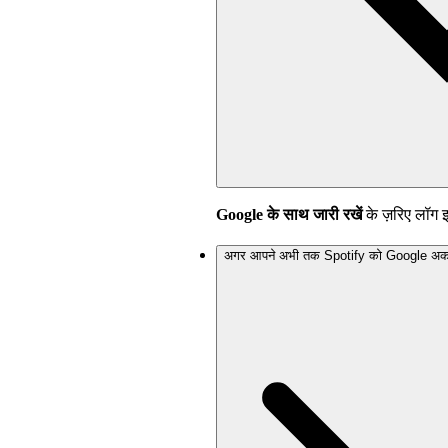
Google के साथ जारी रखें
के ज़रिए लॉग 
अगर आपने अभी तक Spotify को Google अकाउंट 