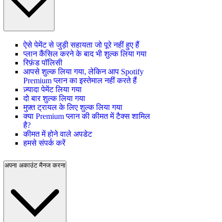
ऐसे पेमेंट से जुड़ी सहायता जो पूरे नहीं हुए हैं
प्लान कैंसिल करने के बाद भी शुल्क लिया गया
रिफ़ंड पॉलिसी
आपसे शुल्क लिया गया, लेकिन आप Spotify
Premium प्लान का इस्तेमाल नहीं करते हैं
ज़्यादा पेमेंट लिया गया
दो बार शुल्क लिया गया
मुफ़्त ट्रायल के लिए शुल्क लिया गया
क्या Premium प्लान की कीमत में टैक्स शामिल
है?
कीमत में होने वाले अपडेट
हमसे संपर्क करें
अपना अकाउंट मैनज करना