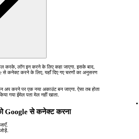
ाल करके, लॉग इन करने के लिए कहा जाएगा. इसके बाद,
 से कनेक्ट करने के लिए, यहाँ दिए गए चरणों का अनुसरण
ाइन अप करने पर एक नया अकाउंट बन जाएगा. ऐसा तब होता
किया गया ईमेल पता मेल नहीं खाता.
को Google से कनेक्ट करना
जाएँ.
ड़ें.