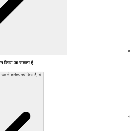
इन किया जा सकता है.
से कनेक्ट नहीं किया है, तो