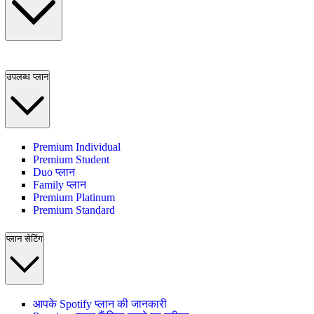
उपलब्ध प्लान
Premium Individual
Premium Student
Duo प्लान
Family प्लान
Premium Platinum
Premium Standard
प्लान सेटिंग
आपके Spotify प्लान की जानकारी