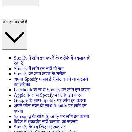
लॉग इन कर रहे हैं
Spotify में लॉग इन करने के तरीके में बदलाव हो
रहा है
Spotify में लॉग इन नहीं हो रहा
Spotify पर लॉग करने के तरीके
अपना Spotify पासवर्ड रीसेट करने या बदलने
का तरीका
Facebook के साथ Spotify पर लॉग इन करना
Apple के साथ Spotify पर लॉग इन करना
Google के साथ Spotify पर लॉग इन करना
अपने फ़ोन नंबर के साथ Spotify पर लॉग इन
करना
Samsung के साथ Spotify पर लॉग इन करना
विदेश में अकाउंट नहीं चलाया जा सकता
Spotify के बंद किए गए अकाउंट