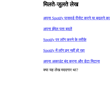
मिलते-जुलते लेख
अपना Spotify पासवर्ड रीसेट करने या बदलने क
अपना ईमेल पता बदलें
Spotify पर लॉग करने के तरीके
Spotify में लॉग इन नहीं हो रहा
अपना अकाउंट बंद करना और डेटा मिटाना
क्या यह लेख मददगार था?