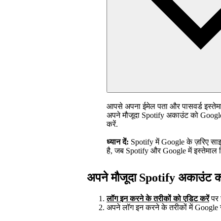
आपसे अपना ईमेल पता और पासवर्ड इस्तेम
अपने मौजूदा Spotify अकाउंट को Google
करें.
ध्यान दें:
Spotify में Google के ज़रिए स
है, जब Spotify और Google में इस्तेमाल 
अपने मौजूदा Spotify अकाउंट 
लॉग इन करने के तरीकों को एडिट करें
पर 
अपने लॉग इन करने के तरीकों में Google जो