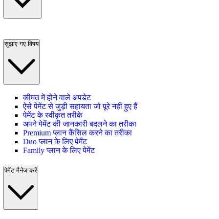
सुझाए गए विषय
कीमत में होने वाले अपडेट
ऐसे पेमेंट से जुड़ी सहायता जो पूरे नहीं हुए हैं
पेमेंट के स्वीकृत तरीके
अपने पेमेंट की जानकारी बदलने का तरीका
Premium प्लान कैंसिल करने का तरीका
Duo प्लान के लिए पेमेंट
Family प्लान के लिए पेमेंट
पेमेंट मैनेज करें