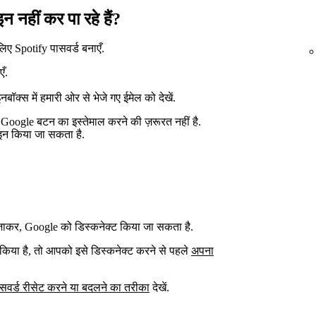
 नहीं कर पा रहे हैं?
िए Spotify पासवर्ड बनाएँ.
एँ.
ॉक्स में हमारी ओर से भेजे गए ईमेल को देखें.
oogle बटन का इस्तेमाल करने की ज़रूरत नहीं है.
इन किया जा सकता है.
ाकर, Google को डिस्कनेक्ट किया जा सकता है.
िया है, तो आपको इसे डिस्कनेक्ट करने से पहले
अपना
सवर्ड रीसेट करने या बदलने का तरीका
देखें.