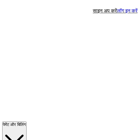
साइन अप करें
लॉग इन करें
पेमेंट और बिलिंग