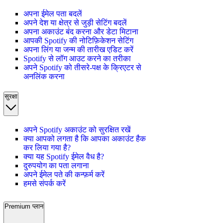
अपना ईमेल पता बदलें
अपने देश या क्षेत्र से जुड़ी सेटिंग बदलें
अपना अकाउंट बंद करना और डेटा मिटाना
आपकी Spotify की नोटिफ़िकेशन सेटिंग
अपना लिंग या जन्म की तारीख एडिट करें
Spotify से लॉग आउट करने का तरीका
अपने Spotify को तीसरे-पक्ष के क्रिएटर से
अनलिंक करना
सुरक्षा
अपने Spotify अकाउंट को सुरक्षित रखें
क्या आपको लगता है कि आपका अकाउंट हैक
कर लिया गया है?
क्या यह Spotify ईमेल वैध है?
दुरुपयोग का पता लगाना
अपने ईमेल पते की कन्फ़र्म करें
हमसे संपर्क करें
Premium प्लान