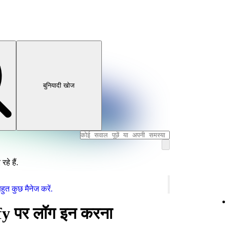
बुनियादी खोज
हे हैं.
ुत कुछ मैनेज करें.
fy पर लॉग इन करना