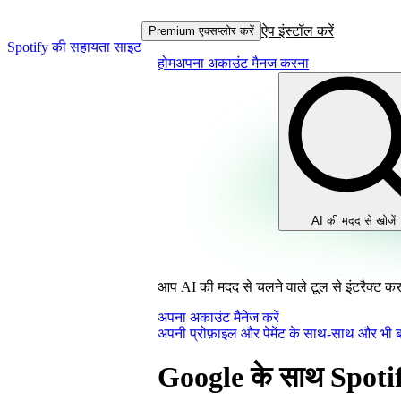
ऐप इंस्टॉल करें
Premium एक्सप्लोर करें
Spotify की सहायता साइट
होम
अपना अकाउंट मैनज करना
AI की मदद से खोजें
आप AI की मदद से चलने वाले टूल से इंटरैक्ट कर र
अपना अकाउंट मैनेज करें
अपनी प्रोफ़ाइल और पेमेंट के साथ-साथ और भी बह
Google के साथ Spoti