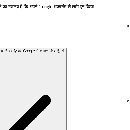
ने का मतलब है कि अपने Google अकाउंट से लॉग इन किया
या Spotify को Google से कनेक्ट किया है, तो