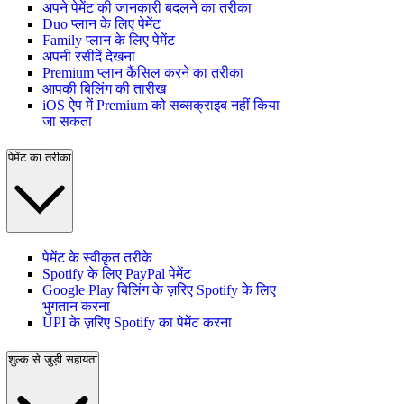
अपने पेमेंट की जानकारी बदलने का तरीका
Duo प्लान के लिए पेमेंट
Family प्लान के लिए पेमेंट
अपनी रसीदें देखना
Premium प्लान कैंसिल करने का तरीका
आपकी बिलिंग की तारीख
iOS ऐप में Premium को सब्सक्राइब नहीं किया
जा सकता
पेमेंट का तरीका
पेमेंट के स्वीकृत तरीके
Spotify के लिए PayPal पेमेंट
Google Play बिलिंग के ज़रिए Spotify के लिए
भुगतान करना
UPI के ज़रिए Spotify का पेमेंट करना
शुल्क से जुड़ी सहायता