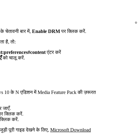
े चेतावनी बार में,
Enable DRM
पर क्लिक करें.
ा है, तो:
t:preferences#content
एंटर करें
ँ
को चालू करें.
ows 10 के N एडिशन में Media Feature Pack की ज़रूरत
 जाएँ.
र क्लिक करें.
क्लिक करें.
जुड़ी पूरी गाइड देखने के लिए,
Microsoft Download