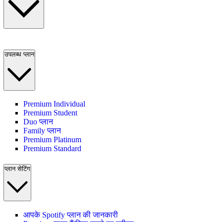
उपलब्ध प्लान
Premium Individual
Premium Student
Duo प्लान
Family प्लान
Premium Platinum
Premium Standard
प्लान सेटिंग
आपके Spotify प्लान की जानकारी