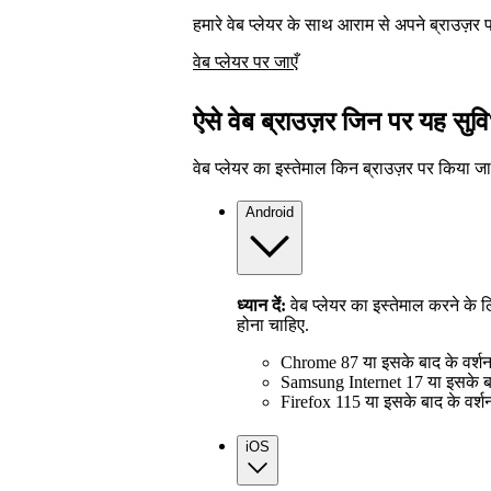
हमारे वेब प्लेयर के साथ आराम से अपने ब्राउज़र 
वेब प्लेयर पर जाएँ
ऐसे वेब ब्राउज़र जिन पर यह सुव
वेब प्लेयर का इस्तेमाल किन ब्राउज़र पर किया ज
Android
ध्यान दें:
वेब प्लेयर का इस्तेमाल करने क
होना चाहिए.
Chrome 87 या इसके बाद के वर्श
Samsung Internet 17 या इसके बा
Firefox 115 या इसके बाद के वर्श
iOS