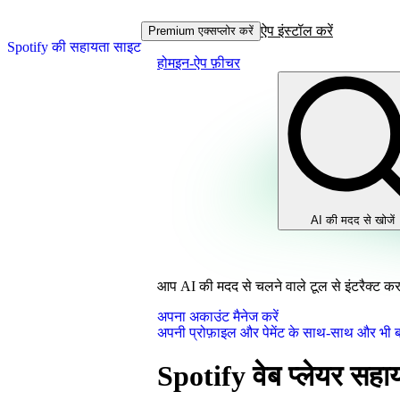
ऐप इंस्टॉल करें
Premium एक्सप्लोर करें
Spotify की सहायता साइट
होम
इन-ऐप फ़ीचर
AI की मदद से खोजें
आप AI की मदद से चलने वाले टूल से इंटरैक्ट कर र
अपना अकाउंट मैनेज करें
अपनी प्रोफ़ाइल और पेमेंट के साथ-साथ और भी बह
Spotify वेब प्लेयर सहा