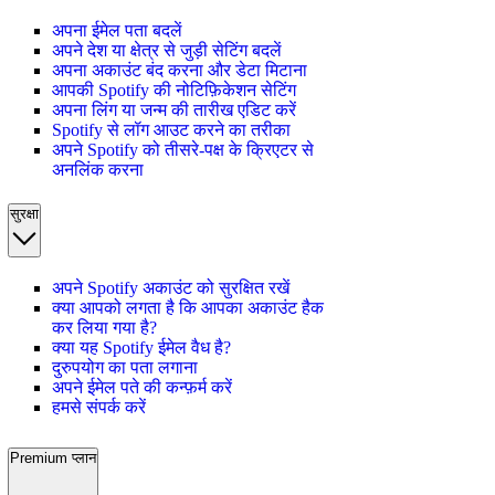
अपना ईमेल पता बदलें
अपने देश या क्षेत्र से जुड़ी सेटिंग बदलें
अपना अकाउंट बंद करना और डेटा मिटाना
आपकी Spotify की नोटिफ़िकेशन सेटिंग
अपना लिंग या जन्म की तारीख एडिट करें
Spotify से लॉग आउट करने का तरीका
अपने Spotify को तीसरे-पक्ष के क्रिएटर से
अनलिंक करना
सुरक्षा
अपने Spotify अकाउंट को सुरक्षित रखें
क्या आपको लगता है कि आपका अकाउंट हैक
कर लिया गया है?
क्या यह Spotify ईमेल वैध है?
दुरुपयोग का पता लगाना
अपने ईमेल पते की कन्फ़र्म करें
हमसे संपर्क करें
Premium प्लान