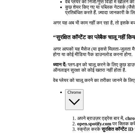
वेब प्लेयर को निजी/गुप्त विंडो में खोलने क
कुछ शेयर किए गए या पब्लिक नेटवर्क (जैस
प्रतिबंधित करते हैं. ज़्यादा जानकारी के लि
अगर यह अब भी काम नहीं कर रहा है, तो इसके 
“सुरक्षित कॉन्टेंट का प्लेबैक चालू नहीं कि
अगर आपको यह मैसेज (या इससे मिलता-जुलता मै
होगा या कोई मीडिया पैक डाउनलोड करना होगा.
ध्यान दें:
प्लग-इन को चालू करने के लिए कुछ डा
ऑनलाइन सुरक्षा को कोई खतरा नहीं होता है.
वेब प्लेयर को चालू करने का तरीका जानने के लिए 
Chrome
अपने ब्राउज़र एड्रेस बार में,
chro
open.spotify.com
पर क्लिक करे
स्क्रोल करके
सुरक्षित कॉन्टेंट ID