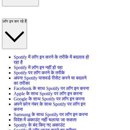
लॉग इन कर रहे हैं
Spotify में लॉग इन करने के तरीके में बदलाव हो
रहा है
Spotify में लॉग इन नहीं हो रहा
Spotify पर लॉग करने के तरीके
अपना Spotify पासवर्ड रीसेट करने या बदलने
का तरीका
Facebook के साथ Spotify पर लॉग इन करना
Apple के साथ Spotify पर लॉग इन करना
Google के साथ Spotify पर लॉग इन करना
अपने फ़ोन नंबर के साथ Spotify पर लॉग इन
करना
Samsung के साथ Spotify पर लॉग इन करना
विदेश में अकाउंट नहीं चलाया जा सकता
Spotify के बंद किए गए अकाउंट