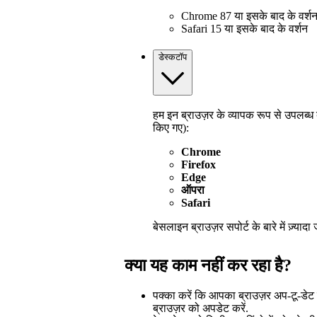
Chrome 87 या इसके बाद के वर्श
Safari 15 या इसके बाद के वर्शन
डेस्कटॉप
हम इन ब्राउज़र के व्यापक रूप से उपलब्ध ब
किए गए):
Chrome
Firefox
Edge
ऑपरा
Safari
बेसलाइन ब्राउज़र सपोर्ट के बारे में ज़्या
क्या यह काम नहीं कर रहा है?
पक्का करें कि आपका ब्राउज़र अप-टू-डेट 
ब्राउज़र को अपडेट करें.