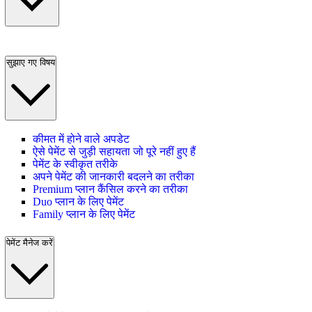
सुझाए गए विषय
कीमत में होने वाले अपडेट
ऐसे पेमेंट से जुड़ी सहायता जो पूरे नहीं हुए हैं
पेमेंट के स्वीकृत तरीके
अपने पेमेंट की जानकारी बदलने का तरीका
Premium प्लान कैंसिल करने का तरीका
Duo प्लान के लिए पेमेंट
Family प्लान के लिए पेमेंट
पेमेंट मैनेज करें