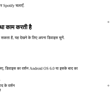
पर Spotify चलाएँ.
िधा काम करती है
ा सकता है, यह देखने के लिए अपना डिवाइस चुनें.
े लिए, डिवाइस का वर्शन Android OS 6.0 या इसके बाद का
न
द के वर्शन
न