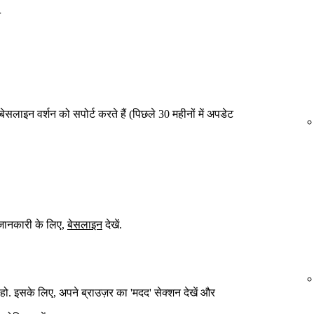
न
ेसलाइन वर्शन को सपोर्ट करते हैं (पिछले 30 महीनों में अपडेट
दा जानकारी के लिए,
बेसलाइन
देखें.
हो. इसके लिए, अपने ब्राउज़र का 'मदद' सेक्शन देखें और