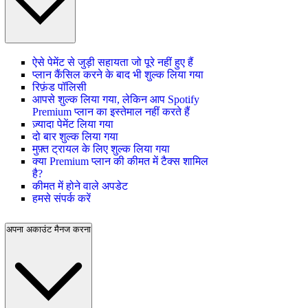
ऐसे पेमेंट से जुड़ी सहायता जो पूरे नहीं हुए हैं
प्लान कैंसिल करने के बाद भी शुल्क लिया गया
रिफ़ंड पॉलिसी
आपसे शुल्क लिया गया, लेकिन आप Spotify
Premium प्लान का इस्तेमाल नहीं करते हैं
ज़्यादा पेमेंट लिया गया
दो बार शुल्क लिया गया
मुफ़्त ट्रायल के लिए शुल्क लिया गया
क्या Premium प्लान की कीमत में टैक्स शामिल
है?
कीमत में होने वाले अपडेट
हमसे संपर्क करें
अपना अकाउंट मैनज करना