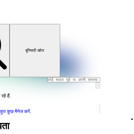
बुनियादी खोज
हे हैं.
ुत कुछ मैनेज करें.
यता