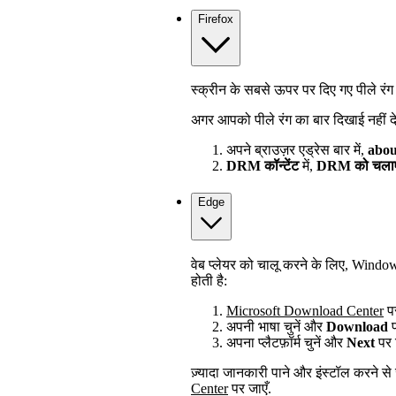
Firefox
स्क्रीन के सबसे ऊपर पर दिए गए पीले रंग क
अगर आपको पीले रंग का बार दिखाई नहीं देत
अपने ब्राउज़र एड्रेस बार में,
abou
DRM कॉन्टेंट
में,
DRM को चलाए
Edge
वेब प्लेयर को चालू करने के लिए, Wind
होती है:
Microsoft Download Center
पर
अपनी भाषा चुनें और
Download
प
अपना प्लैटफ़ॉर्म चुनें और
Next
पर 
ज़्यादा जानकारी पाने और इंस्टॉल करने से 
Center
पर जाएँ.