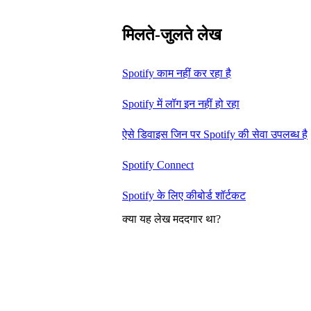
मिलते-जुलते लेख
Spotify काम नहीं कर रहा है
Spotify में लॉग इन नहीं हो रहा
ऐसे डिवाइस जिन पर Spotify की सेवा उपलब्ध है
Spotify Connect
Spotify के लिए कीबोर्ड शॉर्टकट
क्या यह लेख मददगार था?