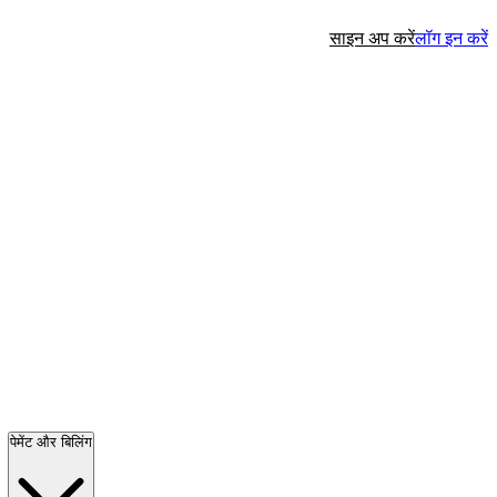
साइन अप करें
लॉग इन करें
पेमेंट और बिलिंग