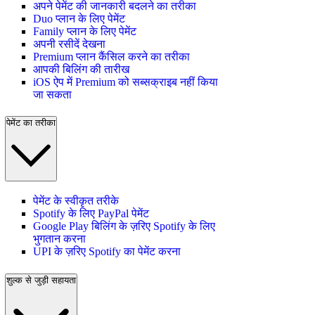
अपने पेमेंट की जानकारी बदलने का तरीका
Duo प्लान के लिए पेमेंट
Family प्लान के लिए पेमेंट
अपनी रसीदें देखना
Premium प्लान कैंसिल करने का तरीका
आपकी बिलिंग की तारीख
iOS ऐप में Premium को सब्सक्राइब नहीं किया
जा सकता
पेमेंट का तरीका
पेमेंट के स्वीकृत तरीके
Spotify के लिए PayPal पेमेंट
Google Play बिलिंग के ज़रिए Spotify के लिए
भुगतान करना
UPI के ज़रिए Spotify का पेमेंट करना
शुल्क से जुड़ी सहायता