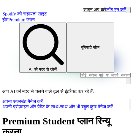
साइन अप करें
लॉग इन करें
Spotify की सहायता साइट
होम
Premium प्लान
बुनियादी खोज
AI की मदद से खोजें
आप AI की मदद से चलने वाले टूल से इंटरैक्ट कर रहे हैं.
अपना अकाउंट मैनेज करें
अपनी प्रोफ़ाइल और पेमेंट के साथ-साथ और भी बहुत कुछ मैनेज करें.
Premium Student प्लान रिन्यू
करना