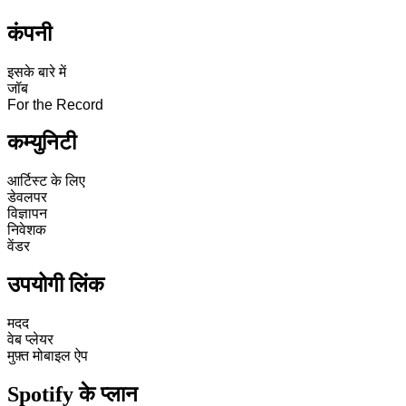
कंपनी
इसके बारे में
जॉब
For the Record
कम्युनिटी
आर्टिस्ट के लिए
डेवलपर
विज्ञापन
निवेशक
वेंडर
उपयोगी लिंक
मदद
वेब प्लेयर
मुफ़्त मोबाइल ऐप
Spotify के प्लान