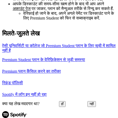
आपके डिस्काउंट की समय-सीमा खत्म होने के बाद भी आप अपने
अकाउंट पेज
पर जाकर, प्लान को मैन्युअल तरीके से रिन्यू कर सकते हैं.
वेरिफ़ाई हो जाने के बाद, अपने अगले पेमेंट पर डिस्काउंट पाने के
लिए Premium Student को फिर से सब्सक्राइब करें.
मिलते-जुलते लेख
ऐसी यूनिवर्सिटी या कॉलेज जो Premium Student प्लान के लिए सूची में शामिल
नहीं है
Premium Student प्लान के वेरिफ़िकेशन से जुड़ी समस्या
Premium प्लान कैंसिल करने का तरीका
रिफ़ंड पॉलिसी
Spotify में लॉग इन नहीं हो रहा
क्या यह लेख मददगार था?
हाँ
नहीं