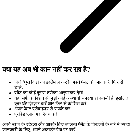
क्या यह अब भी काम नहीं कर रहा है?
निजी/गुप्त विंडो का इस्तेमाल करके अपने पेमेंट की जानकारी फिर से
डालें.
पेमेंट का कोई दूसरा तरीका आज़माकर देखें.
यह सिर्फ़ कनेक्शन से जुड़ी कोई अस्थायी समस्या हो सकती है, इसलिए
कुछ घंटे इंतज़ार करें और फिर से कोशिश करें.
अपने पेमेंट प्रोवाइडर से संपर्क करें.
प्रीपेड प्लान
पर स्विच करें
अपने प्लान के स्टेटस और आपके लिए उपलब्ध पेमेंट के विकल्पों के बारे में ज़्यादा
जानकारी के लिए, अपने
अकाउंट पेज
पर जाएँ.