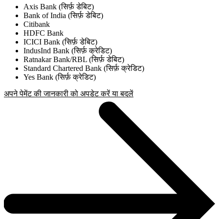
Axis Bank (सिर्फ़ डेबिट)
Bank of India (सिर्फ़ डेबिट)
Citibank
HDFC Bank
ICICI Bank (सिर्फ़ डेबिट)
IndusInd Bank (सिर्फ़ क्रेडिट)
Ratnakar Bank/RBL (सिर्फ़ डेबिट)
Standard Chartered Bank (सिर्फ़ क्रेडिट)
Yes Bank (सिर्फ़ क्रेडिट)
अपने पेमेंट की जानकारी को अपडेट करें या बदलें