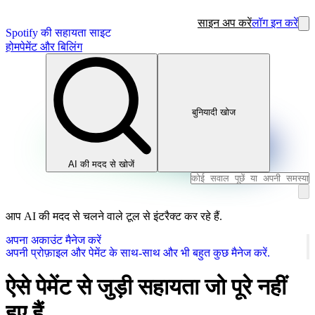
साइन अप करें
लॉग इन करें
Spotify की सहायता साइट
होम
पेमेंट और बिलिंग
बुनियादी खोज
AI की मदद से खोजें
आप AI की मदद से चलने वाले टूल से इंटरैक्ट कर रहे हैं.
अपना अकाउंट मैनेज करें
अपनी प्रोफ़ाइल और पेमेंट के साथ-साथ और भी बहुत कुछ मैनेज करें.
ऐसे पेमेंट से जुड़ी सहायता जो पूरे नहीं
हुए हैं