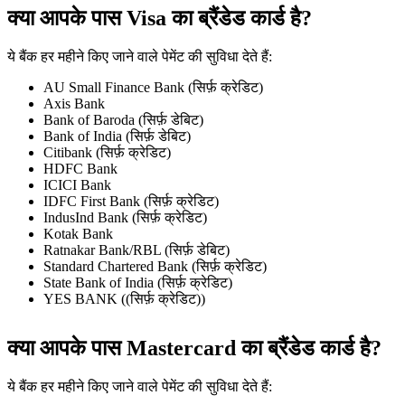
क्या आपके पास Visa का ब्रैंडेड कार्ड है?
ये बैंक हर महीने किए जाने वाले पेमेंट की सुविधा देते हैं:
AU Small Finance Bank (सिर्फ़ क्रेडिट)
Axis Bank
Bank of Baroda (सिर्फ़ डेबिट)
Bank of India (सिर्फ़ डेबिट)
Citibank (सिर्फ़ क्रेडिट)
HDFC Bank
ICICI Bank
IDFC First Bank (सिर्फ़ क्रेडिट)
IndusInd Bank (सिर्फ़ क्रेडिट)
Kotak Bank
Ratnakar Bank/RBL (सिर्फ़ डेबिट)
Standard Chartered Bank (सिर्फ़ क्रेडिट)
State Bank of India (सिर्फ़ क्रेडिट)
YES BANK ((सिर्फ़ क्रेडिट))
क्या आपके पास Mastercard का ब्रैंडेड कार्ड है?
ये बैंक हर महीने किए जाने वाले पेमेंट की सुविधा देते हैं: