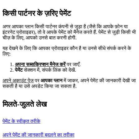
किसी पार्टनर के ज़रिए पेमेंट
अगर आपका प्लान किसी पार्टनर कंपनी से जुड़ा है (जैसे कि आपके फ़ोन या
इंटरनेट प्रोवाइडर), तो वे आपके पेमेंट को मैनेज करते हैं. पेमेंट से जुड़ी किसी भी
चीज़ के लिए, आपको उनसे बात करनी होगी.
यह देखने के लिए कि आपका प्रोवाइडर कौन है या उनसे सीधे संपर्क करने के
लिए:
अपना सब्सक्रिप्शन मैनेज करें
पर जाएँ.
पेमेंट
सेक्शन में, संपर्क लिंक को देखें.
अपने अकाउंट पेज
पर
आपका प्लान
में जाकर, अपने पेमेंट की जानकारी देखी जा
सकती है या उसे अपडेट किया जा सकता है.
मिलते-जुलते लेख
पेमेंट के स्वीकृत तरीके
अपने पेमेंट की जानकारी बदलने का तरीका