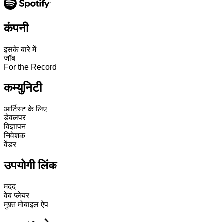
कंपनी
इसके बारे में
जॉब
For the Record
कम्युनिटी
आर्टिस्ट के लिए
डेवलपर
विज्ञापन
निवेशक
वेंडर
उपयोगी लिंक
मदद
वेब प्लेयर
मुफ़्त मोबाइल ऐप