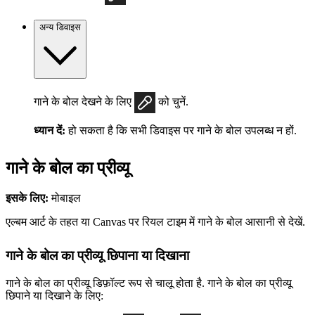
अन्य डिवाइस
गाने के बोल देखने के लिए
को चुनें.
ध्यान दें:
हो सकता है कि सभी डिवाइस पर गाने के बोल उपलब्ध न हों.
गाने के बोल का प्रीव्यू
इसके लिए:
मोबाइल
एल्बम आर्ट के तहत या Canvas पर रियल टाइम में गाने के बोल आसानी से देखें.
गाने के बोल का प्रीव्यू छिपाना या दिखाना
गाने के बोल का प्रीव्यू डिफ़ॉल्ट रूप से चालू होता है. गाने के बोल का प्रीव्यू
छिपाने या दिखाने के लिए: