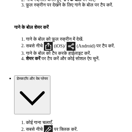
फ़ुल स्क्रीन पर देखने के लिए गाने के बोल पर टैप करें.
गाने के बोल शेयर करें
गाने के बोल को फ़ुल स्क्रीन में देखें.
सबसे नीचे
(iOS)/
(Android) पर टैप करें.
गाने के बोल को टैप करके हाईलाइट करें.
शेयर करें
पर टैप करें और कोई सोशल ऐप चुनें.
डेस्कटॉप और वेब प्लेयर
कोई गाना चलाएँ.
सबसे नीचे
पर क्लिक करें.