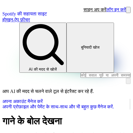
साइन अप करें
लॉग इन करें
Spotify की सहायता साइट
होम
इन-ऐप फ़ीचर
बुनियादी खोज
AI की मदद से खोजें
आप AI की मदद से चलने वाले टूल से इंटरैक्ट कर रहे हैं.
अपना अकाउंट मैनेज करें
अपनी प्रोफ़ाइल और पेमेंट के साथ-साथ और भी बहुत कुछ मैनेज करें.
गाने के बोल देखना