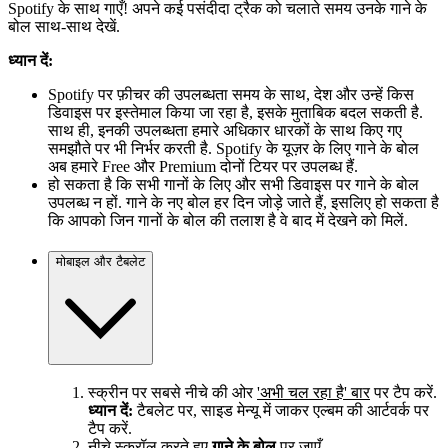
Spotify के साथ गाएँ! अपने कई पसंदीदा ट्रैक को चलाते समय उनके गाने के
बोल साथ-साथ देखें.
ध्यान दें:
Spotify पर फ़ीचर की उपलब्धता समय के साथ, देश और उन्हें किस
डिवाइस पर इस्तेमाल किया जा रहा है, इसके मुताबिक बदल सकती है.
साथ ही, इनकी उपलब्धता हमारे अधिकार धारकों के साथ किए गए
समझौते पर भी निर्भर करती है. Spotify के यूज़र के लिए गाने के बोल
अब हमारे Free और Premium दोनों टियर पर उपलब्ध हैं.
हो सकता है कि सभी गानों के लिए और सभी डिवाइस पर गाने के बोल
उपलब्ध न हों. गाने के नए बोल हर दिन जोड़े जाते हैं, इसलिए हो सकता है
कि आपको जिन गानों के बोल की तलाश है वे बाद में देखने को मिलें.
मोबाइल और टैबलेट
स्क्रीन पर सबसे नीचे की ओर
'अभी चल रहा है' बार
पर टैप करें.
ध्यान दें:
टैबलेट पर, साइड मेन्यू में जाकर एल्बम की आर्टवर्क पर
टैप करें.
नीचे स्क्रॉल करते हुए
गाने के बोल
पर जाएँ.