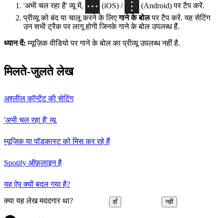
'अभी चल रहा है' व्यू में,
(iOS) /
(Android) पर टैप करें.
प्रीव्यू को बंद या चालू करने के लिए
गाने के बोल
पर टैप करें. यह सेटिंग
उन सभी ट्रैक पर लागू होगी जिनके गाने के बोल उपलब्ध हैं.
ध्यान दें:
म्यूज़िक वीडियो पर गाने के बोल का प्रीव्यू उपलब्ध नहीं है.
मिलते-जुलते लेख
अश्लील कॉन्टेंट की सेटिंग
'अभी चल रहा है' व्यू
म्यूज़िक या पॉडकास्ट को मिस कर रहे हैं
Spotify ऑफ़लाइन है
यह ऐप क्यों बदल गया है?
क्या यह लेख मददगार था?
हाँ
नहीं