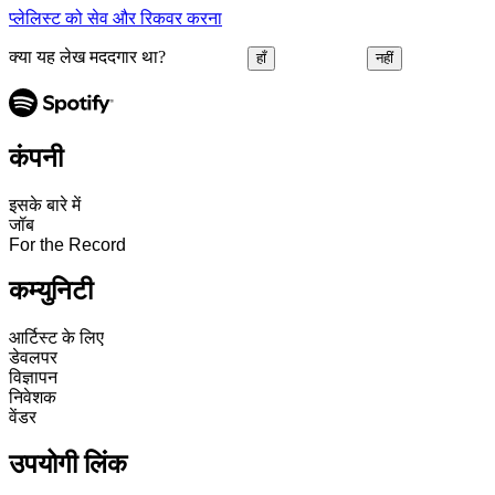
प्लेलिस्ट को सेव और रिकवर करना
क्या यह लेख मददगार था?
हाँ
नहीं
कंपनी
इसके बारे में
जॉब
For the Record
कम्युनिटी
आर्टिस्ट के लिए
डेवलपर
विज्ञापन
निवेशक
वेंडर
उपयोगी लिंक