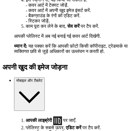
- कवर आर्ट में टेक्स्ट जोडे़ं.
- कवर आर्ट में अपनी खुद इमेज इंसर्ट करें.
- बैकग्राउंड के रंगों को एडिट करें.
- स्टिकर जोड़ें.
काम पूरा कर लेने के बाद,
सेव करें
पर टैप करें.
आपकी प्लेलिस्ट में अब नई बनाई गई कवर आर्ट दिखेगी.
ध्यान दें:
यह पक्का करें कि आपकी फ़ोटो किसी कॉपीराइट, ट्रेडमार्क या
व्यक्तिगत छवि से जुड़े अधिकारों का उल्लंघन न करती हो.
अपनी खुद की इमेज जोड़ना
मोबाइल और टैबलेट
आपकी लाइब्रेरी
पर जाएँ.
प्लेलिस्ट के सबसे ऊपर,
एडिट करें
पर टैप करें.