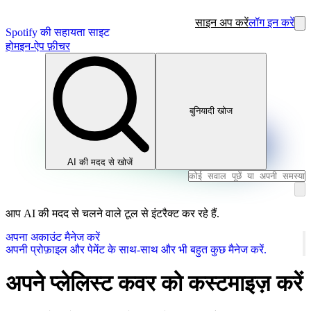
साइन अप करें
लॉग इन करें
Spotify की सहायता साइट
होम
इन-ऐप फ़ीचर
बुनियादी खोज
AI की मदद से खोजें
आप AI की मदद से चलने वाले टूल से इंटरैक्ट कर रहे हैं.
अपना अकाउंट मैनेज करें
अपनी प्रोफ़ाइल और पेमेंट के साथ-साथ और भी बहुत कुछ मैनेज करें.
अपने प्लेलिस्ट कवर को कस्टमाइज़ करें