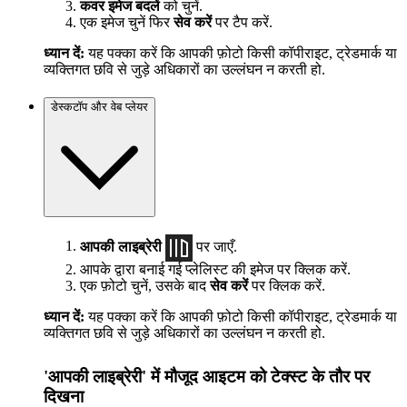
कवर इमेज बदलें
को चुनें.
एक इमेज चुनें फिर
सेव करें
पर टैप करें.
ध्यान दें:
यह पक्का करें कि आपकी फ़ोटो किसी कॉपीराइट, ट्रेडमार्क या
व्यक्तिगत छवि से जुड़े अधिकारों का उल्लंघन न करती हो.
डेस्कटॉप और वेब प्लेयर
आपकी लाइब्रेरी
पर जाएँ.
आपके द्वारा बनाई गई प्लेलिस्ट की इमेज पर क्लिक करें.
एक फ़ोटो चुनें, उसके बाद
सेव करें
पर क्लिक करें.
ध्यान दें:
यह पक्का करें कि आपकी फ़ोटो किसी कॉपीराइट, ट्रेडमार्क या
व्यक्तिगत छवि से जुड़े अधिकारों का उल्लंघन न करती हो.
'आपकी लाइब्रेरी' में मौजूद आइटम को टेक्स्ट के तौर पर
दिखना