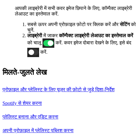
आपकी लाइब्रेरी में सभी कवर इमेज छिपाने के लिए, कॉम्पैक्ट लाइब्रेरी
लेआउट का इस्तेमाल करें.
सबसे ऊपर अपनी प्रोफ़ाइल फ़ोटो पर क्लिक करें और
सेटिंग
को
चुनें.
लाइब्रेरी
में जाकर
कॉम्पैक्ट लाइब्रेरी लेआउट का इस्तेमाल करें
को चालू
करें. कवर इमेज दोबारा देखने के लिए, इसे बंद
करें.
मिलते-जुलते लेख
प्रोफ़ाइल और प्लेलिस्ट के लिए यूज़र की फ़ोटो से जुड़े दिशा-निर्देश
Spotify से शेयर करना
प्लेलिस्ट बनाना और एडिट करना
अपनी प्रोफ़ाइल में प्लेलिस्ट पब्लिश करना