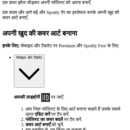
एक कवर इमेज जोड़कर अपनी प्लेलिस्ट को अपना बनाएँ.
एक कदम और आगे बढ़ें और Spotify ऐप का इस्तेमाल करके अपनी खुद की
कवर आर्ट बनाएँ.
अपनी खुद की कवर आर्ट बनाना
इनके लिए:
मोबाइल और टैबलेट पर Premium और Spotify Free के लिए
मोबाइल और टैबलेट
आपकी लाइब्रेरी
पर जाएँ.
आप जिस प्लेलिस्ट के लिए आर्ट बनाना चाहते हैं उसके सबसे
ऊपर
एडिट करें
पर टैप करें.
प्लेलिस्ट का कवर बदलें
पर टैप करें.
कवर आर्ट बनाएँ
को चुनें.
इस स्क्रीन से, यह किया जा सकता है: