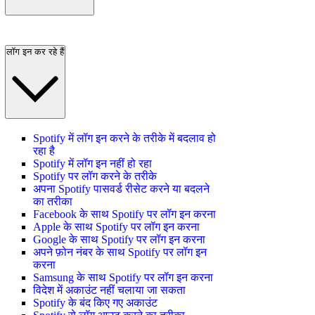
लॉग इन कर रहे हैं
Spotify में लॉग इन करने के तरीके में बदलाव हो
रहा है
Spotify में लॉग इन नहीं हो रहा
Spotify पर लॉग करने के तरीके
अपना Spotify पासवर्ड रीसेट करने या बदलने
का तरीका
Facebook के साथ Spotify पर लॉग इन करना
Apple के साथ Spotify पर लॉग इन करना
Google के साथ Spotify पर लॉग इन करना
अपने फ़ोन नंबर के साथ Spotify पर लॉग इन
करना
Samsung के साथ Spotify पर लॉग इन करना
विदेश में अकाउंट नहीं चलाया जा सकता
Spotify के बंद किए गए अकाउंट