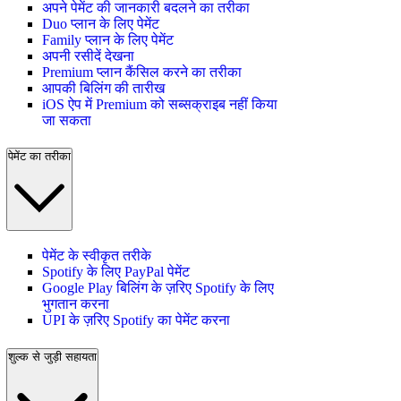
अपने पेमेंट की जानकारी बदलने का तरीका
Duo प्लान के लिए पेमेंट
Family प्लान के लिए पेमेंट
अपनी रसीदें देखना
Premium प्लान कैंसिल करने का तरीका
आपकी बिलिंग की तारीख
iOS ऐप में Premium को सब्सक्राइब नहीं किया
जा सकता
पेमेंट का तरीका
पेमेंट के स्वीकृत तरीके
Spotify के लिए PayPal पेमेंट
Google Play बिलिंग के ज़रिए Spotify के लिए
भुगतान करना
UPI के ज़रिए Spotify का पेमेंट करना
शुल्क से जुड़ी सहायता