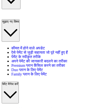
सुझाए गए विषय
कीमत में होने वाले अपडेट
ऐसे पेमेंट से जुड़ी सहायता जो पूरे नहीं हुए हैं
पेमेंट के स्वीकृत तरीके
अपने पेमेंट की जानकारी बदलने का तरीका
Premium प्लान कैंसिल करने का तरीका
Duo प्लान के लिए पेमेंट
Family प्लान के लिए पेमेंट
पेमेंट मैनेज करें