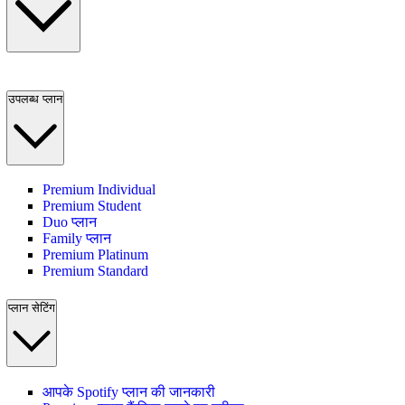
उपलब्ध प्लान
Premium Individual
Premium Student
Duo प्लान
Family प्लान
Premium Platinum
Premium Standard
प्लान सेटिंग
आपके Spotify प्लान की जानकारी