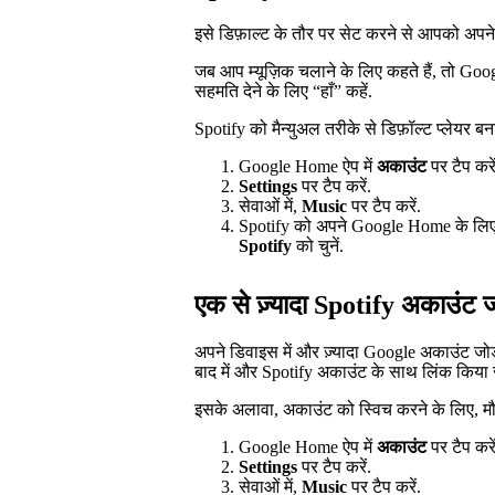
इसे डिफ़ाल्ट के तौर पर सेट करने से आपको अपने 
जब आप म्यूज़िक चलाने के लिए कहते हैं, तो G
सहमति देने के लिए “हाँ” कहें.
Spotify को मैन्युअल तरीके से डिफ़ॉल्ट प्लेयर बन
Google Home ऐप में
अकाउंट
पर टैप करें
Settings
पर टैप करें.
सेवाओं में,
Music
पर टैप करें.
Spotify को अपने Google Home के लिए डि
Spotify
को चुनें.
एक से ज़्यादा Spotify अकाउंट ज
अपने डिवाइस में और ज़्यादा Google अकाउंट जोड
बाद में और Spotify अकाउंट के साथ लिंक किया 
इसके अलावा, अकाउंट को स्विच करने के लिए, मौ
Google Home ऐप में
अकाउंट
पर टैप करें
Settings
पर टैप करें.
सेवाओं में,
Music
पर टैप करें.