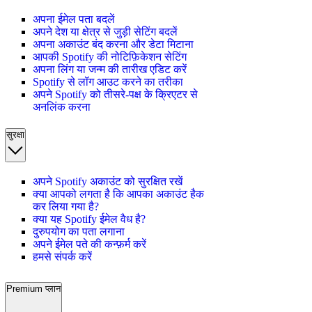
अपना ईमेल पता बदलें
अपने देश या क्षेत्र से जुड़ी सेटिंग बदलें
अपना अकाउंट बंद करना और डेटा मिटाना
आपकी Spotify की नोटिफ़िकेशन सेटिंग
अपना लिंग या जन्म की तारीख एडिट करें
Spotify से लॉग आउट करने का तरीका
अपने Spotify को तीसरे-पक्ष के क्रिएटर से
अनलिंक करना
सुरक्षा
अपने Spotify अकाउंट को सुरक्षित रखें
क्या आपको लगता है कि आपका अकाउंट हैक
कर लिया गया है?
क्या यह Spotify ईमेल वैध है?
दुरुपयोग का पता लगाना
अपने ईमेल पते की कन्फ़र्म करें
हमसे संपर्क करें
Premium प्लान