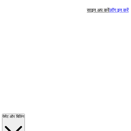
साइन अप करें
लॉग इन करें
पेमेंट और बिलिंग