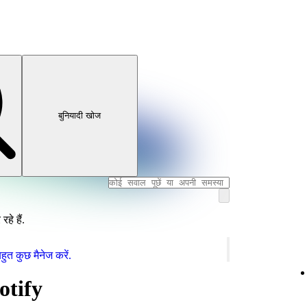
बुनियादी खोज
हे हैं.
ुत कुछ मैनेज करें.
otify