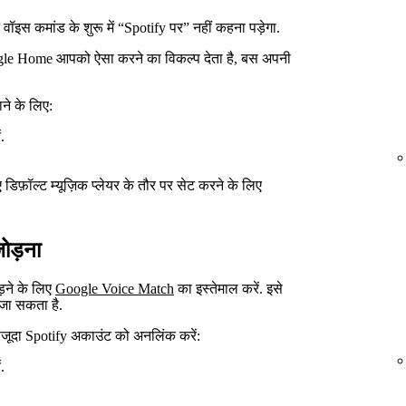
वॉइस कमांड के शुरू में “Spotify पर” नहीं कहना पड़ेगा.
oogle Home आपको ऐसा करने का विकल्प देता है, बस अपनी
ाने के लिए:
.
फ़ॉल्ट म्यूज़िक प्लेयर के तौर पर सेट करने के लिए
ोड़ना
़ने के लिए
Google Voice Match
का इस्तेमाल करें. इसे
जा सकता है.
जूदा Spotify अकाउंट को अनलिंक करें:
.