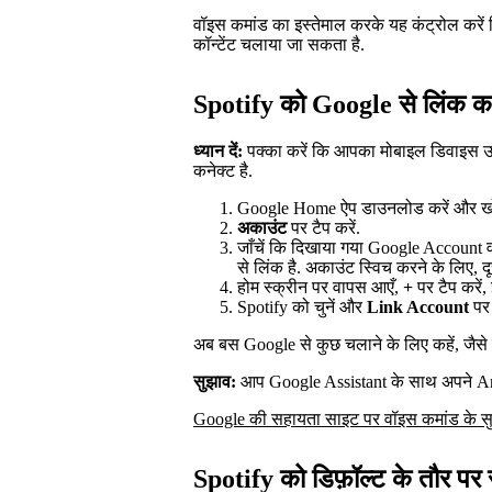
वॉइस कमांड का इस्तेमाल करके यह कंट्रोल कर
कॉन्टेंट चलाया जा सकता है.
Spotify को Google से लिंक क
ध्यान दें:
पक्का करें कि आपका मोबाइल डिवाइस उ
कनेक्ट है.
Google Home ऐप डाउनलोड करें और खो
अकाउंट
पर टैप करें.
जाँचें कि दिखाया गया Google Accoun
से लिंक है. अकाउंट स्विच करने के लिए, द
होम स्क्रीन पर वापस आएँ,
+
पर टैप करें
Spotify को चुनें और
Link Account
पर 
अब बस Google से कुछ चलाने के लिए कहें, ज
सुझाव:
आप Google Assistant के साथ अपने And
Google की सहायता साइट पर वॉइस कमांड के सु
Spotify को डिफ़ॉल्ट के तौर पर