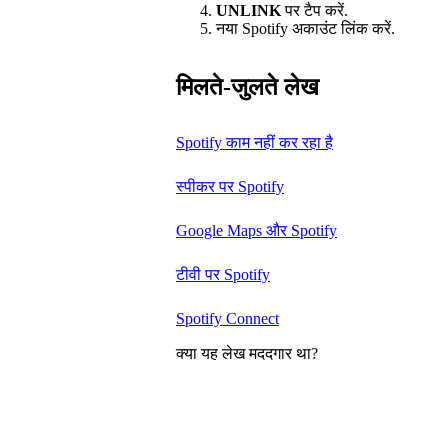
UNLINK
पर टैप करें.
नया Spotify अकाउंट लिंक करें.
मिलते-जुलते लेख
Spotify काम नहीं कर रहा है
स्पीकर पर Spotify
Google Maps और Spotify
टीवी पर Spotify
Spotify Connect
क्या यह लेख मददगार था?