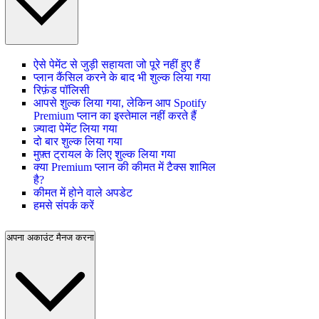
ऐसे पेमेंट से जुड़ी सहायता जो पूरे नहीं हुए हैं
प्लान कैंसिल करने के बाद भी शुल्क लिया गया
रिफ़ंड पॉलिसी
आपसे शुल्क लिया गया, लेकिन आप Spotify
Premium प्लान का इस्तेमाल नहीं करते हैं
ज़्यादा पेमेंट लिया गया
दो बार शुल्क लिया गया
मुफ़्त ट्रायल के लिए शुल्क लिया गया
क्या Premium प्लान की कीमत में टैक्स शामिल
है?
कीमत में होने वाले अपडेट
हमसे संपर्क करें
अपना अकाउंट मैनज करना