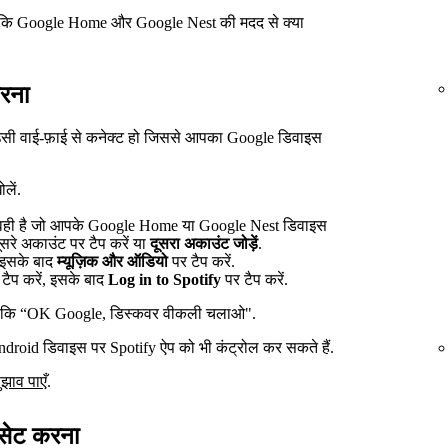
ें कि Google Home और Google Nest की मदद से क्या
रना
सी वाई-फ़ाई से कनेक्ट हो जिससे आपका Google डिवाइस
लें.
t वही है जो आपके Google Home या Google Nest डिवाइस
ूसरे अकाउंट पर टैप करें या
दूसरा अकाउंट जोड़ें
.
, इसके बाद
म्यूज़िक और ऑडियो
पर टैप करें.
टैप करें, इसके बाद
Log in to Spotify
पर टैप करें.
ैसे कि “OK Google, डिस्कवर वीकली चलाओ".
roid डिवाइस पर Spotify ऐप को भी कंट्रोल कर सकते हैं.
झाव पाएँ
.
 सेट करना