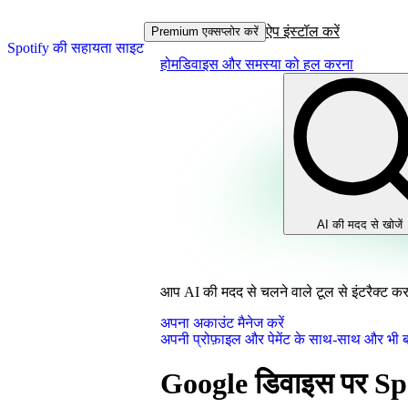
ऐप इंस्टॉल करें
Premium एक्सप्लोर करें
Spotify की सहायता साइट
होम
डिवाइस और समस्या को हल करना
AI की मदद से खोजें
आप AI की मदद से चलने वाले टूल से इंटरैक्ट कर र
अपना अकाउंट मैनेज करें
अपनी प्रोफ़ाइल और पेमेंट के साथ-साथ और भी बह
Google डिवाइस पर Sp