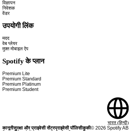
विज्ञापन
निवेशक
वेंडर
उपयोगी लिंक
मदद
वेब प्लेयर
मुफ़्त मोबाइल ऐप
Spotify के प्लान
Premium Lite
Premium Standard
Premium Platinum
Premium Student
भारत (हिन्दी)
कानूनी
सुरक्षा और प्राइवेसी सेंटर
प्राइवेसी पॉलिसी
कुकी
©
2026
Spotify AB