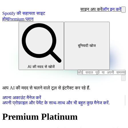
साइन अप करें
लॉग इन करें
Spotify की सहायता साइट
होम
Premium प्लान
बुनियादी खोज
AI की मदद से खोजें
आप AI की मदद से चलने वाले टूल से इंटरैक्ट कर रहे हैं.
अपना अकाउंट मैनेज करें
अपनी प्रोफ़ाइल और पेमेंट के साथ-साथ और भी बहुत कुछ मैनेज करें.
Premium Platinum