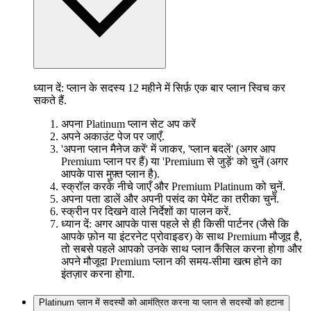
ध्यान दें: प्लान के सदस्य 12 महीने में सिर्फ़ एक बार प्लान स्विच कर
सकते हैं.
अपना Platinum प्लान सेट अप करें
अपने अकाउंट पेज पर जाएँ.
'अपना प्लान मैनेज करें' में जाकर, 'प्लान बदलें' (अगर आप
Premium प्लान पर हैं) या 'Premium से जुड़ें' को चुनें (अगर
आपके पास मुफ़्त प्लान है).
स्क्रॉल करके नीचे जाएँ और Premium Platinum को चुनें.
अपना पता डालें और अपनी पसंद का पेमेंट का तरीका चुनें.
स्क्रीन पर दिखने वाले निर्देशों का पालन करें.
ध्यान दें: अगर आपके पास पहले से ही किसी पार्टनर (जैसे कि
आपके फ़ोन या इंटरनेट प्रोवाइडर) के साथ Premium मौजूद है,
तो सबसे पहले आपको उनके साथ प्लान कैंसिल करना होगा और
अपने मौजूदा Premium प्लान की समय-सीमा खत्म होने का
इंतज़ार करना होगा.
Platinum प्लान में सदस्यों को आमंत्रित करना या प्लान से सदस्यों को हटाना