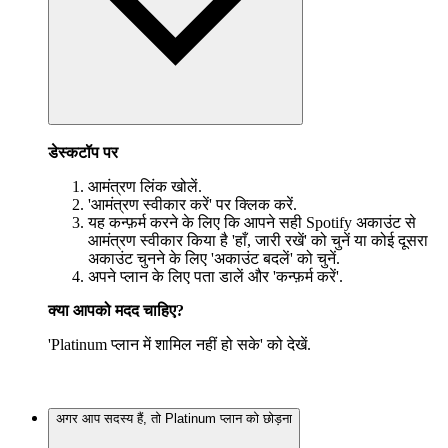
डेस्कटॉप पर
आमंत्रण लिंक खोलें.
'आमंत्रण स्वीकार करें' पर क्लिक करें.
यह कन्फ़र्म करने के लिए कि आपने सही Spotify अकाउंट से
आमंत्रण स्वीकार किया है 'हाँ, जारी रखें' को चुनें या कोई दूसरा
अकाउंट चुनने के लिए 'अकाउंट बदलें' को चुनें.
अपने प्लान के लिए पता डालें और 'कन्फ़र्म करें'.
क्या आपको मदद चाहिए?
'Platinum प्लान में शामिल नहीं हो सके' को देखें.
अगर आप सदस्य हैं, तो Platinum प्लान को छोड़ना