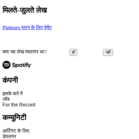
मिलते-जुलते लेख
Platinum प्लान के लिए पेमेंट
क्या यह लेख मददगार था?
हाँ
नहीं
कंपनी
इसके बारे में
जॉब
For the Record
कम्युनिटी
आर्टिस्ट के लिए
डेवलपर