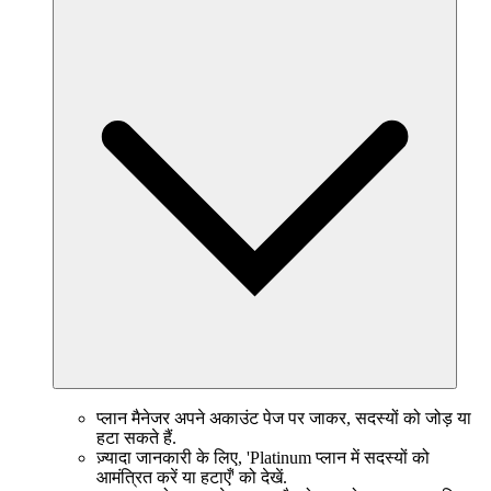
प्लान मैनेजर अपने अकाउंट पेज पर जाकर, सदस्यों को जोड़ या
हटा सकते हैं.
ज़्यादा जानकारी के लिए, 'Platinum प्लान में सदस्यों को
आमंत्रित करें या हटाएँ' को देखें.