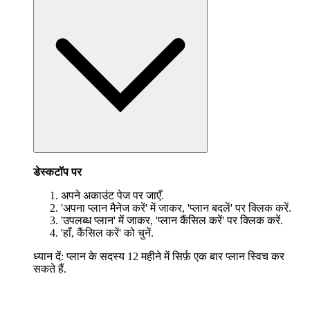
डेस्कटॉप पर
अपने अकाउंट पेज पर जाएँ.
'अपना प्लान मैनेज करें' में जाकर, 'प्लान बदलें' पर क्लिक करें.
'उपलब्ध प्लान' में जाकर, 'प्लान कैंसिल करें' पर क्लिक करें.
'हाँ, कैंसिल करें' को चुनें.
ध्यान दें: प्लान के सदस्य 12 महीने में सिर्फ़ एक बार प्लान स्विच कर
सकते हैं.