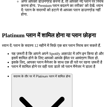
अगर आपको डाउनग्रेड करना है, तो आपको नए प्लान पर स्विच
करना होगा. 'Premium प्लान बदलने का तरीका' को देखें. ध्यान
दें: प्लान के सदस्यों को हटाने से आपका प्लान डाउनग्रेड नहीं
होगा.
Platinum प्लान में शामिल होना या प्लान छोड़ना
ध्यान दें: प्लान के सदस्य 12 महीने में सिर्फ़ एक बार प्लान स्विच कर सकते हैं.
यह ज़रूरी है कि आपने अपने Spotify अकाउंट में लॉग इन किया हो और
इसमें शामिल होने के लिए आपको आपके ईमेल पर आमंत्रण मिला हो.
इसके लिए, आपका प्लान मैनेजर के साथ एक ही पते पर रहना ज़रूरी है
प्लान में शामिल होने पर वही पता डालें जो प्लान मैनेजर ने डाला है
सदस्य के तौर पर में Platinum प्लान में शामिल होना