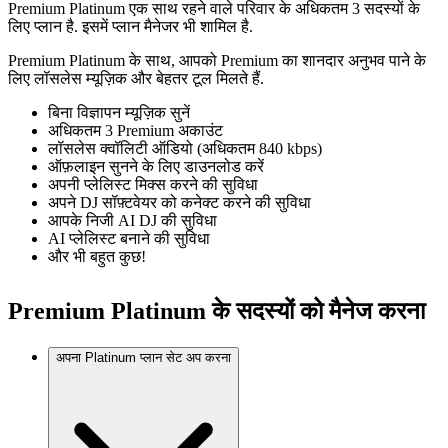
Premium Platinum एक साथ रहने वाले परिवार के अधिकतम 3 सदस्यों के
लिए प्लान है. इसमें प्लान मैनेजर भी शामिल है.
Premium Platinum के साथ, आपको Premium का शानदार अनुभव पाने के
लिए लॉसलेस म्यूज़िक और बेहतर टूल मिलते हैं.
बिना विज्ञापन म्यूज़िक सुनें
अधिकतम 3 Premium अकाउंट
लॉसलेस क्वॉलिटी ऑडियो (अधिकतम 840 kbps)
ऑफ़लाइन सुनने के लिए डाउनलोड करें
अपनी प्लेलिस्ट मिक्स करने की सुविधा
अपने DJ सॉफ़्टवेयर को कनेक्ट करने की सुविधा
आपके निजी AI DJ की सुविधा
AI प्लेलिस्ट बनाने की सुविधा
और भी बहुत कुछ!
Premium Platinum के सदस्यों को मैनेज करना
अपना Platinum प्लान सेट अप करना