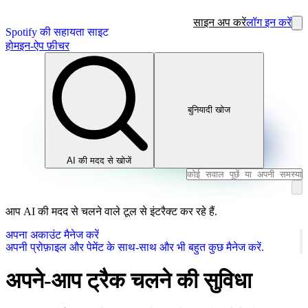
साइन अप करें
लॉग इन करें
Spotify की सहायता साइट
होम
इन-ऐप फ़ीचर
बुनियादी खोज
AI की मदद से खोजें
आप AI की मदद से चलने वाले टूल से इंटरैक्ट कर रहे हैं.
अपना अकाउंट मैनेज करें
अपनी प्रोफ़ाइल और पेमेंट के साथ-साथ और भी बहुत कुछ मैनेज करें.
अपने-आप ट्रैक चलने की सुविधा