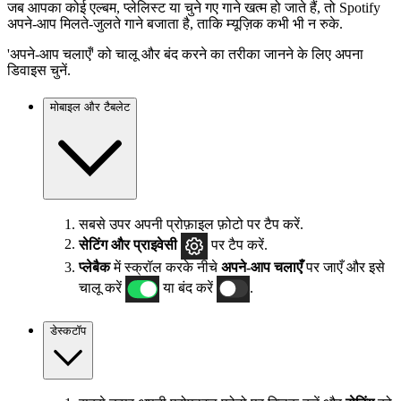
जब आपका कोई एल्बम, प्लेलिस्ट या चुने गए गाने खत्म हो जाते हैं, तो Spotify
अपने-आप मिलते-जुलते गाने बजाता है, ताकि म्यूज़िक कभी भी न रुके.
'अपने-आप चलाएँ' को चालू और बंद करने का तरीका जानने के लिए अपना
डिवाइस चुनें.
मोबाइल और टैबलेट
सबसे उपर अपनी प्रोफ़ाइल फ़ोटो पर टैप करें.
सेटिंग
और प्राइवेसी
पर टैप करें.
प्लेबैक
में स्क्रॉल करके नीचे
अपने-आप चलाएँ
पर जाएँ और इसे
चालू करें
या बंद करें
.
डेस्कटॉप