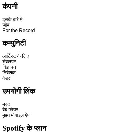
कंपनी
इसके बारे में
जॉब
For the Record
कम्युनिटी
आर्टिस्ट के लिए
डेवलपर
विज्ञापन
निवेशक
वेंडर
उपयोगी लिंक
मदद
वेब प्लेयर
मुफ़्त मोबाइल ऐप
Spotify के प्लान