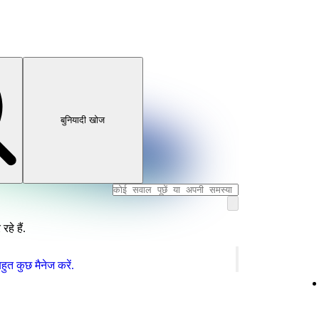
बुनियादी खोज
हे हैं.
ुत कुछ मैनेज करें.