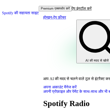
ऐप इंस्टॉल करें
Premium एक्सप्लोर करें
Spotify की सहायता साइट
होम
इन-ऐप फ़ीचर
AI की मदद से खोजें
आप AI की मदद से चलने वाले टूल से इंटरैक्ट कर र
अपना अकाउंट मैनेज करें
अपनी प्रोफ़ाइल और पेमेंट के साथ-साथ और भी बह
Spotify Radio