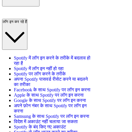
लॉग इन कर रहे हैं
Spotify में लॉग इन करने के तरीके में बदलाव हो
रहा है
Spotify में लॉग इन नहीं हो रहा
Spotify पर लॉग करने के तरीके
अपना Spotify पासवर्ड रीसेट करने या बदलने
का तरीका
Facebook के साथ Spotify पर लॉग इन करना
Apple के साथ Spotify पर लॉग इन करना
Google के साथ Spotify पर लॉग इन करना
अपने फ़ोन नंबर के साथ Spotify पर लॉग इन
करना
Samsung के साथ Spotify पर लॉग इन करना
विदेश में अकाउंट नहीं चलाया जा सकता
Spotify के बंद किए गए अकाउंट