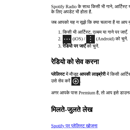
Spotify Radio के साथ किसी भी गाने, आर्टिस्ट य
के लिए अपडेट भी होता है.
जब आपको यह न सूझे कि क्या चलाना है या आप म
किसी भी आर्टिस्ट, एल्बम या गाने पर जाएँ.
(iOS) /
(Android) को चुनें.
रेडियो पर जाएँ
को चुनें.
रेडियो को सेव करना
प्लेलिस्ट
में मौजूद
आपकी लाइब्रेरी
में किसी आर्टिस
उसे सेव करें
.
अगर आपके पास Premium है, तो आप इसे डाउनल
मिलते-जुलते लेख
Spotify पर प्लेलिस्ट खोजना