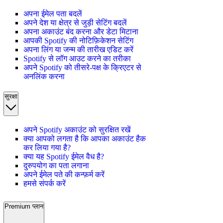
अपना ईमेल पता बदलें
अपने देश या क्षेत्र से जुड़ी सेटिंग बदलें
अपना अकाउंट बंद करना और डेटा मिटाना
आपकी Spotify की नोटिफ़िकेशन सेटिंग
अपना लिंग या जन्म की तारीख एडिट करें
Spotify से लॉग आउट करने का तरीका
अपने Spotify को तीसरे-पक्ष के क्रिएटर से
अनलिंक करना
सुरक्षा
अपने Spotify अकाउंट को सुरक्षित रखें
क्या आपको लगता है कि आपका अकाउंट हैक
कर लिया गया है?
क्या यह Spotify ईमेल वैध है?
दुरुपयोग का पता लगाना
अपने ईमेल पते की कन्फ़र्म करें
हमसे संपर्क करें
Premium प्लान