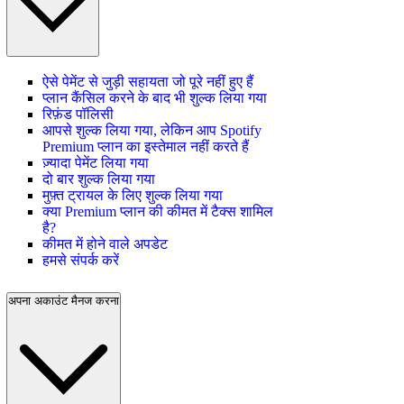
ऐसे पेमेंट से जुड़ी सहायता जो पूरे नहीं हुए हैं
प्लान कैंसिल करने के बाद भी शुल्क लिया गया
रिफ़ंड पॉलिसी
आपसे शुल्क लिया गया, लेकिन आप Spotify
Premium प्लान का इस्तेमाल नहीं करते हैं
ज़्यादा पेमेंट लिया गया
दो बार शुल्क लिया गया
मुफ़्त ट्रायल के लिए शुल्क लिया गया
क्या Premium प्लान की कीमत में टैक्स शामिल
है?
कीमत में होने वाले अपडेट
हमसे संपर्क करें
अपना अकाउंट मैनज करना