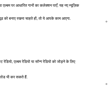
ा एल्बम पर आधारित गानों का कलेक्शन पाएँ. यह नए म्यूज़िक
ूड को बनाए रखना चाहते हों, तो ये आपके काम आएगा.
्ट रेडियो, एल्बम रेडियो या सॉन्ग रेडियो को जोड़ने के लिए
ोड भी कर सकते हैं.