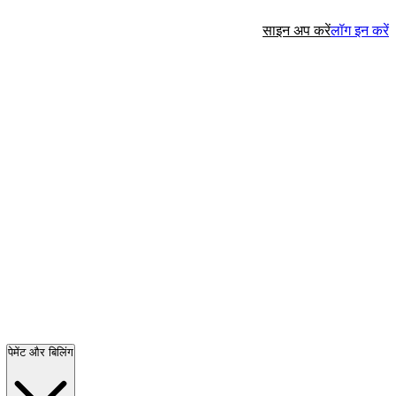
साइन अप करें
लॉग इन करें
पेमेंट और बिलिंग