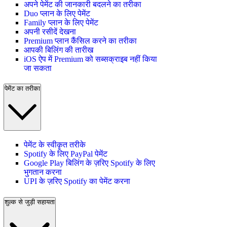
अपने पेमेंट की जानकारी बदलने का तरीका
Duo प्लान के लिए पेमेंट
Family प्लान के लिए पेमेंट
अपनी रसीदें देखना
Premium प्लान कैंसिल करने का तरीका
आपकी बिलिंग की तारीख
iOS ऐप में Premium को सब्सक्राइब नहीं किया
जा सकता
पेमेंट का तरीका
पेमेंट के स्वीकृत तरीके
Spotify के लिए PayPal पेमेंट
Google Play बिलिंग के ज़रिए Spotify के लिए
भुगतान करना
UPI के ज़रिए Spotify का पेमेंट करना
शुल्क से जुड़ी सहायता