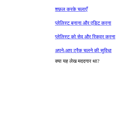
शफ़ल करके चलाएँ
प्लेलिस्ट बनाना और एडिट करना
प्लेलिस्ट को सेव और रिकवर करना
अपने-आप ट्रैक चलने की सुविधा
क्या यह लेख मददगार था?