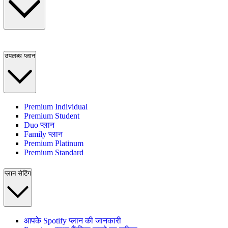
उपलब्ध प्लान
Premium Individual
Premium Student
Duo प्लान
Family प्लान
Premium Platinum
Premium Standard
प्लान सेटिंग
आपके Spotify प्लान की जानकारी