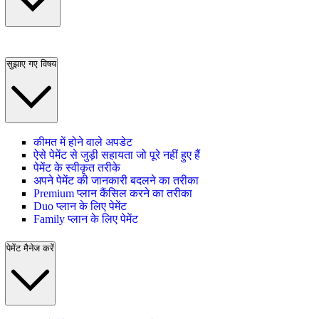
सुझाए गए विषय
कीमत में होने वाले अपडेट
ऐसे पेमेंट से जुड़ी सहायता जो पूरे नहीं हुए हैं
पेमेंट के स्वीकृत तरीके
अपने पेमेंट की जानकारी बदलने का तरीका
Premium प्लान कैंसिल करने का तरीका
Duo प्लान के लिए पेमेंट
Family प्लान के लिए पेमेंट
पेमेंट मैनेज करें