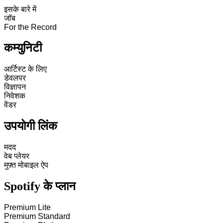
इसके बारे में
जॉब
For the Record
कम्युनिटी
आर्टिस्ट के लिए
डेवलपर
विज्ञापन
निवेशक
वेंडर
उपयोगी लिंक
मदद
वेब प्लेयर
मुफ़्त मोबाइल ऐप
Spotify के प्लान
Premium Lite
Premium Standard