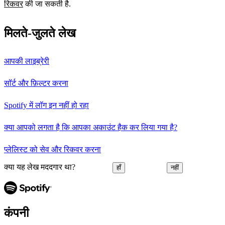
रिकवर
की जा सकती है.
मिलते-जुलते लेख
आपकी लाइब्रेरी
सॉर्ट और फ़िल्टर करना
Spotify में लॉग इन नहीं हो रहा
क्या आपको लगता है कि आपका अकाउंट हैक कर लिया गया है?
प्लेलिस्ट को सेव और रिकवर करना
क्या यह लेख मददगार था?
हाँ
नहीं
कंपनी