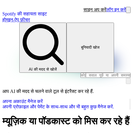
साइन अप करें
लॉग इन करें
Spotify की सहायता साइट
होम
इन-ऐप फ़ीचर
बुनियादी खोज
AI की मदद से खोजें
आप AI की मदद से चलने वाले टूल से इंटरैक्ट कर रहे हैं.
अपना अकाउंट मैनेज करें
अपनी प्रोफ़ाइल और पेमेंट के साथ-साथ और भी बहुत कुछ मैनेज करें.
म्यूज़िक या पॉडकास्ट को मिस कर रहे हैं