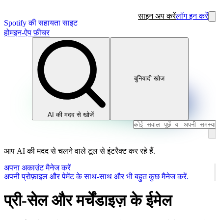
साइन अप करें
लॉग इन करें
Spotify की सहायता साइट
होम
इन-ऐप फ़ीचर
बुनियादी खोज
AI की मदद से खोजें
आप AI की मदद से चलने वाले टूल से इंटरैक्ट कर रहे हैं.
अपना अकाउंट मैनेज करें
अपनी प्रोफ़ाइल और पेमेंट के साथ-साथ और भी बहुत कुछ मैनेज करें.
प्री-सेल और मर्चेंडाइज़ के ईमेल