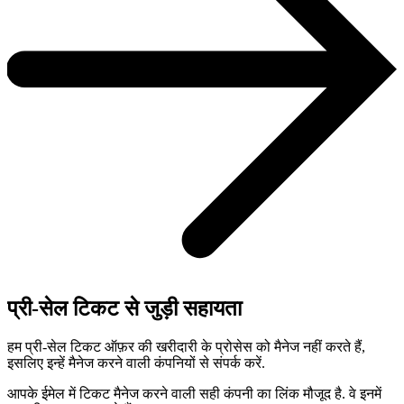
प्री-सेल टिकट से जुड़ी सहायता
हम प्री-सेल टिकट ऑफ़र की खरीदारी के प्रोसेस को मैनेज नहीं करते हैं,
इसलिए इन्हें मैनेज करने वाली कंपनियों से संपर्क करें.
आपके ईमेल में टिकट मैनेज करने वाली सही कंपनी का लिंक मौजूद है. वे इनमें