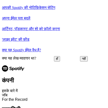
आपकी Spotify की नोटिफ़िकेशन सेटिंग
अपना ईमेल पता बदलें
आर्टिस्ट, पॉडकास्ट और शो को फ़ॉलो करना
'लाइव इवेंट' की फ़ीड
क्या यह Spotify ईमेल वैध है?
क्या यह लेख मददगार था?
हाँ
नहीं
कंपनी
इसके बारे में
जॉब
For the Record