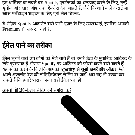
हम आर्टिस्ट के सबसे बड़े Spotify प्रशंसकों का धन्यवाद करने के लिए, उन्हें
यूनीक और खास ऑफ़र का ऐक्सेस देना चाहते हैं, जैसे कि आने वाले कंसर्ट या
खास मर्चेंडाइज़ आइटम के लिए प्री-सेल टिकट.
ये ऑफ़र Spotify अकाउंट वाले सभी यूज़र के लिए उपलब्ध हैं, इसलिए आपको
Premium की ज़रूरत नहीं है.
ईमेल पाने का तरीका
ईमेल सुनने वाले उन लोगों को भेजे जाते हैं जो हमारे डेटा के मुताबिक आर्टिस्ट के
टॉप प्रशंसक हैं और/या Spotify पर आर्टिस्ट को फ़ॉलो करने वाले करते हैं.
यह पक्का करने के लिए कि आपको
Spotify से जुड़ी खबरें और ऑफ़र
मिलें,
अपने अकाउंट पेज की नोटिफ़िकेशन सेटिंग पर जाएँ. आप यह भी पक्का कर
सकते हैं कि हमारे पास आपका सही ईमेल पता हो.
अपनी नोटिफ़िकेशन सेटिंग की समीक्षा करें