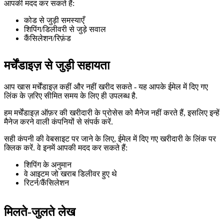
आपकी मदद कर सकते हैं:
कोड से जुड़ी समस्याएँ
शिपिंग/डिलीवरी से जुड़े सवाल
कैंसिलेशन/रिफ़ंड
मर्चेंडाइज़ से जुड़ी सहायता
आप खास मर्चेंडाइज़ कहीं और नहीं खरीद सकते - यह आपके ईमेल में दिए गए
लिंक के ज़रिए सीमित समय के लिए ही उपलब्ध है.
हम मर्चेंडाइज़ ऑफ़र की खरीदारी के प्रोसेस को मैनेज नहीं करते हैं, इसलिए इन्हें
मैनेज करने वाली कंपनियों से संपर्क करें.
सही कंपनी की वेबसाइट पर जाने के लिए, ईमेल में दिए गए खरीदारी के लिंक पर
क्लिक करें. वे इनमें आपकी मदद कर सकते हैं:
शिपिंग के अनुमान
वे आइटम जो खराब डिलीवर हुए थे
रिटर्न/कैंसिलेशन
मिलते-जुलते लेख