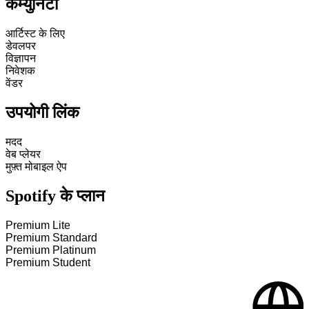
कम्युनिटी
आर्टिस्ट के लिए
डेवलपर
विज्ञापन
निवेशक
वेंडर
उपयोगी लिंक
मदद
वेब प्लेयर
मुफ़्त मोबाइल ऐप
Spotify के प्लान
Premium Lite
Premium Standard
Premium Platinum
Premium Student