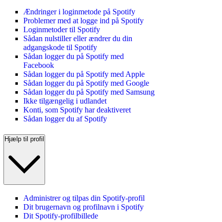
Ændringer i loginmetode på Spotify
Problemer med at logge ind på Spotify
Loginmetoder til Spotify
Sådan nulstiller eller ændrer du din
adgangskode til Spotify
Sådan logger du på Spotify med
Facebook
Sådan logger du på Spotify med Apple
Sådan logger du på Spotify med Google
Sådan logger du på Spotify med Samsung
Ikke tilgængelig i udlandet
Konti, som Spotify har deaktiveret
Sådan logger du af Spotify
Hjælp til profil
Administrer og tilpas din Spotify-profil
Dit brugernavn og profilnavn i Spotify
Dit Spotify-profilbillede