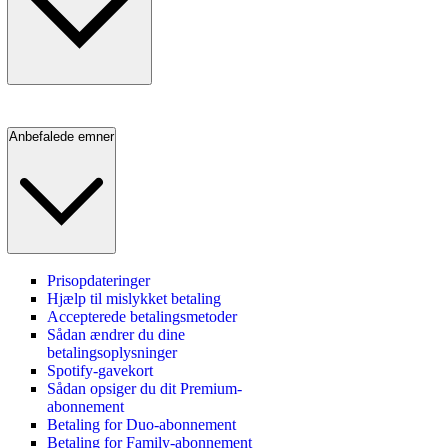
Anbefalede emner
Prisopdateringer
Hjælp til mislykket betaling
Accepterede betalingsmetoder
Sådan ændrer du dine
betalingsoplysninger
Spotify-gavekort
Sådan opsiger du dit Premium-
abonnement
Betaling for Duo-abonnement
Betaling for Family-abonnement