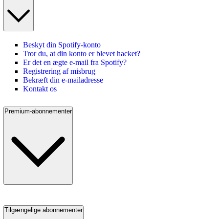
Beskyt din Spotify-konto
Tror du, at din konto er blevet hacket?
Er det en ægte e-mail fra Spotify?
Registrering af misbrug
Bekræft din e-mailadresse
Kontakt os
Premium-abonnementer
Tilgængelige abonnementer