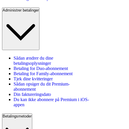
Administrer betalinger
Sådan ændrer du dine
betalingsoplysninger
Betaling for Duo-abonnement
Betaling for Family-abonnement
Tjek dine kvitteringer
Sådan opsiger du dit Premium-
abonnement
Din faktureringsdato
Du kan ikke abonnere på Premium i iOS-
appen
Betalingsmetoder