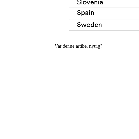
Var denne artikel nyttig?