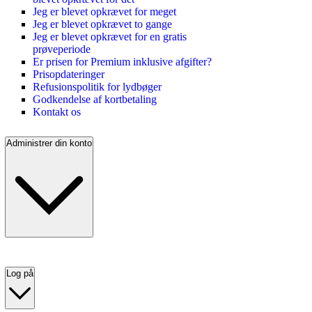
Jeg er blevet opkrævet for meget
Jeg er blevet opkrævet to gange
Jeg er blevet opkrævet for en gratis
prøveperiode
Er prisen for Premium inklusive afgifter?
Prisopdateringer
Refusionspolitik for lydbøger
Godkendelse af kortbetaling
Kontakt os
Administrer din konto
Log på