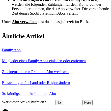
werden alle folgenden Zahlungen für dein Konto von der
Person übernommen, die das Abo verwaltet. Die verbleibende
Zeit deines Spotify Premium Abos verfällt.
Unter
Abo verwalten
hast du all das jederzeit im Blick.
Ähnliche Artikel
Family Abo
Mitglieder eines Family Abos einladen oder entfernen
Zu einem anderen Premium Abo wechseln
Einstellungen für Land oder Region ändern
So kündigst du dein Premium Abo
War dieser Artikel hilfreich?
Ja
Nein