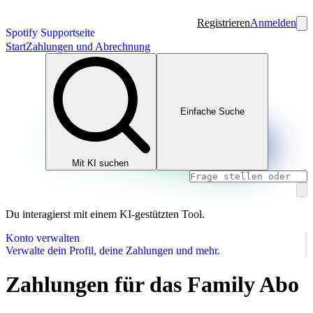
Registrieren
Anmelden
Spotify Supportseite
Start
Zahlungen und Abrechnung
Einfache Suche
Mit KI suchen
Du interagierst mit einem KI-gestützten Tool.
Konto verwalten
Verwalte dein Profil, deine Zahlungen und mehr.
Zahlungen für das Family Abo