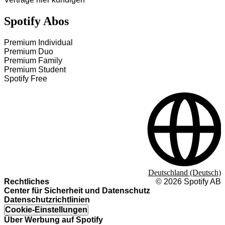
Spotify Abos
Premium Individual
Premium Duo
Premium Family
Premium Student
Spotify Free
Deutschland (Deutsch)
Rechtliches
©
2026
Spotify AB
Center für Sicherheit und Datenschutz
Datenschutzrichtlinien
Cookie-Einstellungen
Über Werbung auf Spotify