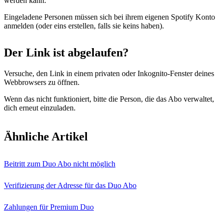
werden kann.
Eingeladene Personen müssen sich bei ihrem eigenen Spotify Konto
anmelden (oder eins erstellen, falls sie keins haben).
Der Link ist abgelaufen?
Versuche, den Link in einem privaten oder Inkognito-Fenster deines
Webbrowsers zu öffnen.
Wenn das nicht funktioniert, bitte die Person, die das Abo verwaltet,
dich erneut einzuladen.
Ähnliche Artikel
Beitritt zum Duo Abo nicht möglich
Verifizierung der Adresse für das Duo Abo
Zahlungen für Premium Duo