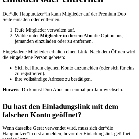
Der*die Hauptnutzer*in kann Mitglieder auf der Premium Duo
Seite einladen oder entfernen.
Rufe
Mitglieder verwalten
auf.
Wähle unter
Mitglieder in diesem Abo
die Option aus,
jemanden einzuladen oder zu entfernen.
Eingeladene Mitglieder erhalten einen Link. Nach dem Öffnen wird
die eingeladene Person gebeten:
Sich bei ihrem eigenen Konto anzumelden (oder sich für eins
zu registrieren).
ihre vollständige Adresse zu bestätigen.
Hinweis
: Du kannst Duo Abos nur einmal pro Jahr wechseln.
Du hast den Einladungslink mit dem
falschen Konto geöffnet?
Wenn dasselbe Gerät verwendet wird, muss sich der*die
Hauptnutzer*in erst abmelden, bevor der Einladungslink geöffnet