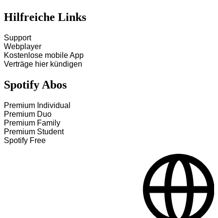
Hilfreiche Links
Support
Webplayer
Kostenlose mobile App
Verträge hier kündigen
Spotify Abos
Premium Individual
Premium Duo
Premium Family
Premium Student
Spotify Free